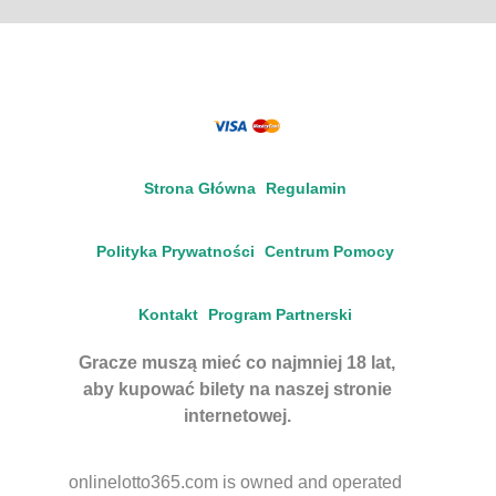
Strona Główna
Regulamin
Polityka Prywatności
Centrum Pomocy
Kontakt
Program Partnerski
Gracze muszą mieć co najmniej 18 lat,
aby kupować bilety na naszej stronie
internetowej.
onlinelotto365.com is owned and operated