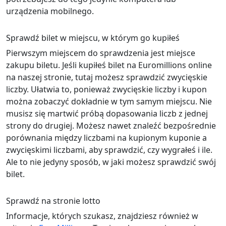
urządzenia mobilnego.
Sprawdź bilet w miejscu, w którym go kupiłeś
Pierwszym miejscem do sprawdzenia jest miejsce
zakupu biletu. Jeśli kupiłeś bilet na Euromillions online
na naszej stronie, tutaj możesz sprawdzić zwycięskie
liczby. Ułatwia to, ponieważ zwycięskie liczby i kupon
można zobaczyć dokładnie w tym samym miejscu. Nie
musisz się martwić próbą dopasowania liczb z jednej
strony do drugiej. Możesz nawet znaleźć bezpośrednie
porównania między liczbami na kupionym kuponie a
zwycięskimi liczbami, aby sprawdzić, czy wygrałeś i ile.
Ale to nie jedyny sposób, w jaki możesz sprawdzić swój
bilet.
Sprawdź na stronie lotto
Informacje, których szukasz, znajdziesz również w