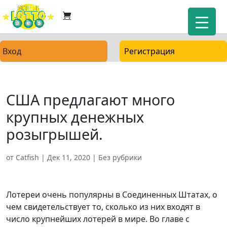
Вход
Регистрация
США предлагают много
крупных денежных
розыгрышей.
от
Catfish
|
Дек 11, 2020
| Без рубрики
Лотереи очень популярны в Соединенных Штатах, о
чем свидетельствует то, сколько из них входят в
число крупнейших лотерей в мире. Во главе с