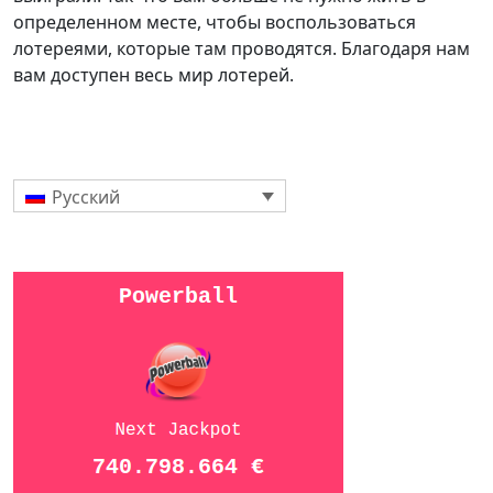
определенном месте, чтобы воспользоваться
лотереями, которые там проводятся. Благодаря нам
вам доступен весь мир лотерей.
Русский