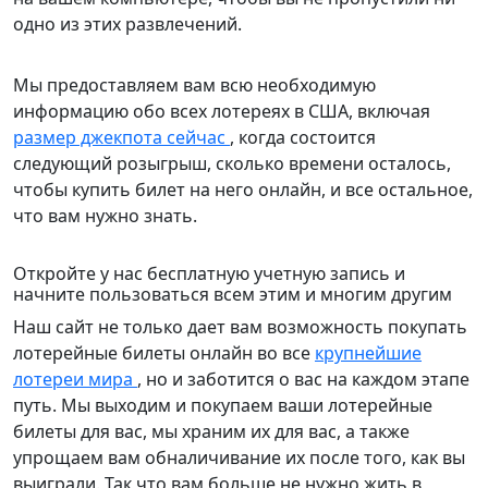
одно из этих развлечений.
Мы предоставляем вам всю необходимую
информацию обо всех лотереях в США, включая
размер джекпота сейчас
, когда состоится
следующий розыгрыш, сколько времени осталось,
чтобы купить билет на него онлайн, и все остальное,
что вам нужно знать.
Откройте у нас бесплатную учетную запись и
начните пользоваться всем этим и многим другим
Наш сайт не только дает вам возможность покупать
лотерейные билеты онлайн во все
крупнейшие
лотереи мира
, но и заботится о вас на каждом этапе
путь. Мы выходим и покупаем ваши лотерейные
билеты для вас, мы храним их для вас, а также
упрощаем вам обналичивание их после того, как вы
выиграли. Так что вам больше не нужно жить в