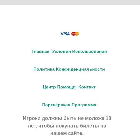
Главная
Условия Использования
Политика Конфиденциальности
Центр Помощи
Контакт
Партнёрская Программа
Игроки должны быть не моложе 18
лет, чтобы покупать билеты на
нашем сайте.