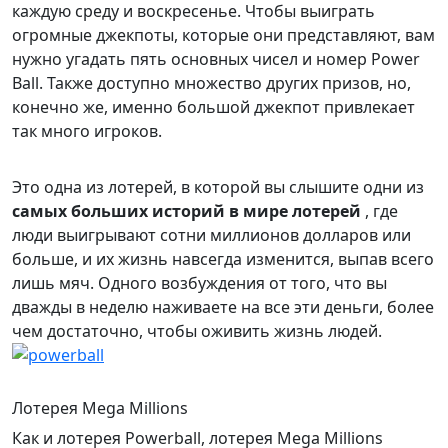
каждую среду и воскресенье. Чтобы выиграть
огромные джекпоты, которые они представляют, вам
нужно угадать пять основных чисел и номер Power
Ball. Также доступно множество других призов, но,
конечно же, именно большой джекпот привлекает
так много игроков.
Это одна из лотерей, в которой вы слышите одни из
самых больших историй в мире лотерей
, где
люди выигрывают сотни миллионов долларов или
больше, и их жизнь навсегда изменится, выпав всего
лишь мяч. Одного возбуждения от того, что вы
дважды в неделю наживаете на все эти деньги, более
чем достаточно, чтобы оживить жизнь людей.
Лотерея Mega Millions
Как и лотерея Powerball, лотерея Mega Millions