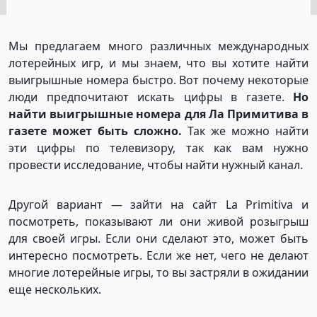
Мы предлагаем много различных международных
лотерейных игр, и мы знаем, что вы хотите найти
выигрышные номера быстро. Вот почему некоторые
люди предпочитают искать цифры в газете.
Но
найти выигрышные номера для Ла Примитива в
газете может быть сложно.
Так же можно найти
эти цифры по телевизору, так как вам нужно
провести исследование, чтобы найти нужный канал.
Другой вариант — зайти на сайт La Primitiva и
посмотреть, показывают ли они живой розыгрыш
для своей игры. Если они сделают это, может быть
интересно посмотреть. Если же нет, чего не делают
многие лотерейные игры, то вы застряли в ожидании
еще нескольких.