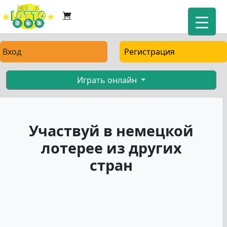
Вход
Регистрация
Играть онлайн
Участвуй в немецкой
лотерее из других
стран