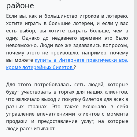
районе
Если вы, как и большинство игроков в лотерею,
хотите играть в большие лотереи, и если у вас
есть выбор, вы хотите сыграть больше, чем в
одну. Однако до недавнего времени это было
невозможно. Люди все же задавались вопросом,
почему этого не произошло, например, почему
вы можете
купить в Интернете практически все,
кроме лотерейных билетов
?
Для этого потребовалась сеть людей, которые
будут участвовать в торгах для наших клиентов,
что включало выход и покупку билетов для всех в
разных странах. Это также включало в себя
управление впечатлениями клиентов с момента
продажи и предоставление услуг, на которые
люди рассчитывают.