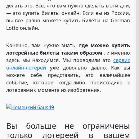
делать это. Все, что вам нужно сделать в эти дни,
— это купить билеты онлайн. Если вы из России,
вы все равно можете купить билеты на German
Lotto онлайн.
Конечно, вам нужно знать,
где можно купить
лотерейные билеты таким образом
, и именно
здесь мы находимся. Мы проводили это
сервис
онлайн-лотерей
уже довольно давно. Как вы
можете себе представить, это величайшее
событие, которое когда-либо происходило с
лотереями с момента их изобретения.
Вы больше не ограничены
только лотереей в вашем