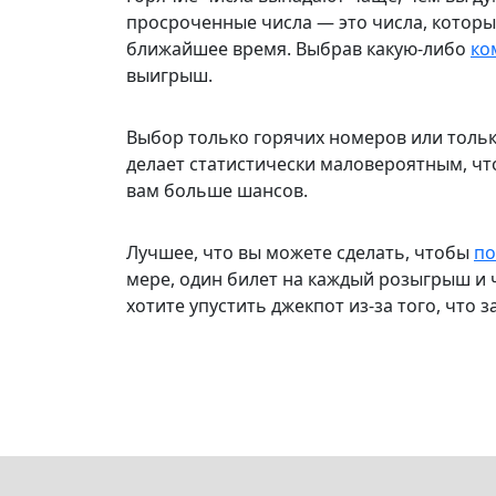
просроченные числа — это числа, которы
ближайшее время. Выбрав какую-либо
ко
выигрыш.
Выбор только горячих номеров или толь
делает статистически маловероятным, что
вам больше шансов.
Лучшее, что вы можете сделать, чтобы
по
мере, один билет на каждый розыгрыш и 
хотите упустить джекпот из-за того, что 