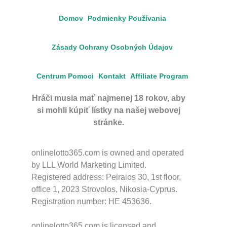
Domov
Podmienky Používania
Zásady Ochrany Osobných Údajov
Centrum Pomoci
Kontakt
Affiliate Program
Hráči musia mať najmenej 18 rokov, aby
si mohli kúpiť lístky na našej webovej
stránke.
onlinelotto365.com is owned and operated
by LLL World Marketing Limited.
Registered address: Peiraios 30, 1st floor,
office 1, 2023 Strovolos, Nikosia-Cyprus.
Registration number: HE 453636.
onlinelotto365.com is licensed and