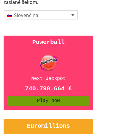
zaslané šekom.
Slovenčina