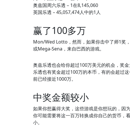
奥兹国周六乐透 – 1在8,145,060
英国乐透 – 45,057,474人中的1人
赢了100多万
Mon/Wed Lotto，然而，如果你击中了
或Mega-Sena，来自巴西的游戏。
奥兹乐透也会给你超过100万美元的机会，奖
乐透也有奖金超过100万的本币，有的会超过
前已经接近1000万。
中奖金额较小
如果你想赢得大奖，这些游戏是你想玩的，因
你可能需要将这一百万转换成你自己的货币，
小。