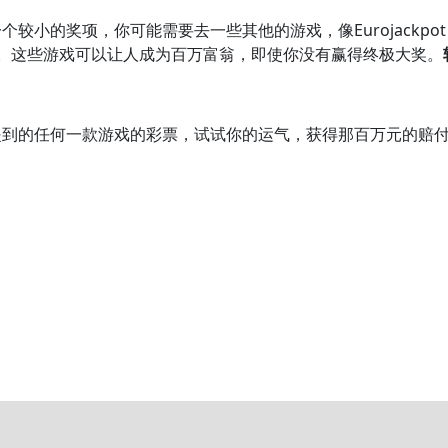
小的奖项，你可能需要去一些其他的游戏，像Eurojackpot
，或美国强力球。这些游戏可以让人成为百万富翁，即使你没有赢得终极大奖。
提到的任何一款游戏的彩票，试试你的运气，获得那百万元的赔