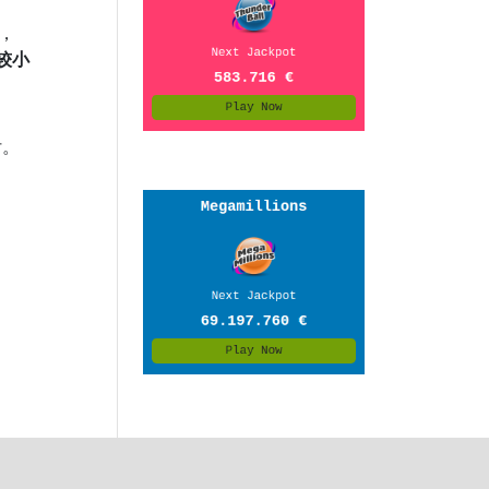
，
较小
付。