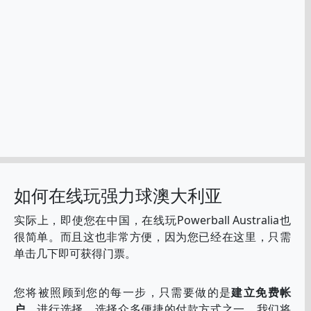
如何在线玩强力球澳大利亚
实际上，即使您在中国，在线玩Powerball Australia也
很简单。而且这也非常方便，因为您已经在这里，只需
单击几下即可获得门票。
您将被照顾到您的每一步，只需要做的是
建立免费帐
户
，进行选择，选择众多便捷的付款方式之一，我们将