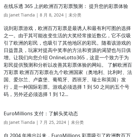
在线乐透 365 上的欧洲百万彩票预测： 提升您的彩票体验
由
Janet Tianda
|
8 月 8, 2024
| 未分类
说到彩票游戏，欧洲百万彩票是最诱人和最有利可图的选择
之一。由于其可能改变生活的大奖经常接近数亿，它不仅吸
引了欧洲的彩民，也吸引了其他地区的彩民。随着该游戏的
日益普及，玩家对提高中奖率的方法和资源的渴望也与日俱
增。让我们向您介绍 OnlineLotto365，这是一个致力于为
彩民提供预测和分析以改善其彩票体验的网站。 了解欧洲百
万彩票 欧洲百万彩票在九个欧洲国家（奥地利、比利时、法
国、爱尔兰、卢森堡、葡萄牙、西班牙、瑞士和英国）发
行，是一种国际彩票。游戏必须选择 1 到 50 之间的五个号
码，另外还必须选择 1 到 12...
EuroMillions 支付：了解头奖动态
由
Janet Tianda
|
7 月 25, 2024
| 未分类
自 2004 年推出以来，EuroMillions 彩票吸引了欧洲数百万