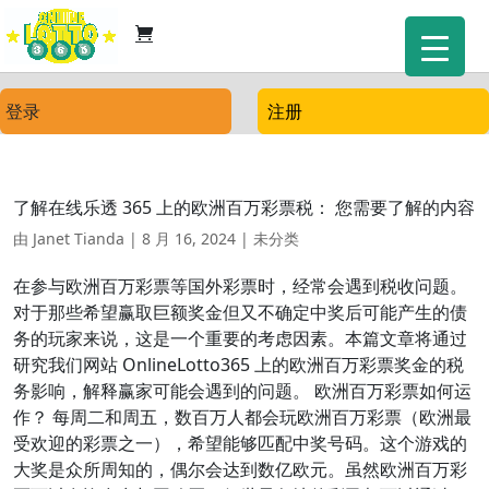
登录
注册
了解在线乐透 365 上的欧洲百万彩票税： 您需要了解的内容
由
Janet Tianda
|
8 月 16, 2024
| 未分类
在参与欧洲百万彩票等国外彩票时，经常会遇到税收问题。
对于那些希望赢取巨额奖金但又不确定中奖后可能产生的债
务的玩家来说，这是一个重要的考虑因素。本篇文章将通过
研究我们网站 OnlineLotto365 上的欧洲百万彩票奖金的税
务影响，解释赢家可能会遇到的问题。 欧洲百万彩票如何运
作？ 每周二和周五，数百万人都会玩欧洲百万彩票（欧洲最
受欢迎的彩票之一），希望能够匹配中奖号码。这个游戏的
大奖是众所周知的，偶尔会达到数亿欧元。虽然欧洲百万彩