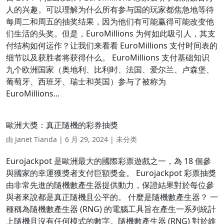
人的兴趣。可以理解为什么所有参与国的玩家都焦急地等待
每周二和周五的抽奖结果，因为他们有可能赢得可能改变他
们生活的头奖。但是，EuroMillions 为何如此吸引人，其支
付结构如何运作？让我们来看看 EuroMillions 支付时间表的
细节以及获胜者将获得什么。 EuroMillions 支付基础知识
九个欧洲国家（奥地利、比利时、法国、爱尔兰、卢森堡、
葡萄牙、西班牙、瑞士和英国）参与了被称为
EuroMillions...
歐洲大獎：真正隨機的彩券抽獎
由
Janet Tianda
|
6 月 29, 2024
| 未分类
Eurojackpot 是歐洲最大的國際彩票遊戲之一，為 18 個參
與國家的幸運獲獎者支付巨額獎金。 Eurojackpot 彩票抽獎
由非常先進的隨機數產生器提供動力，保證結果對於每位參
與者來說都是真正隨機且公平的。 什麼是隨機數產生器？ 一
種稱為隨機數產生器 (RNG) 的電腦工具旨在產生一系列統計
上隨機且沒有任何模式的數字。隨機數產生器 (RNG) 對於維