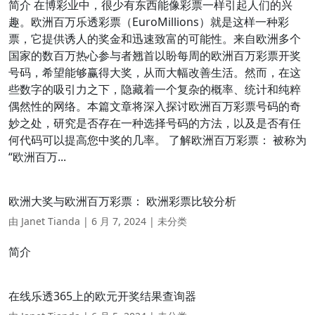
简介 在博彩业中，很少有东西能像彩票一样引起人们的兴
趣。欧洲百万乐透彩票（EuroMillions）就是这样一种彩
票，它提供诱人的奖金和迅速致富的可能性。来自欧洲多个
国家的数百万热心参与者翘首以盼每周的欧洲百万彩票开奖
号码，希望能够赢得大奖，从而大幅改善生活。然而，在这
些数字的吸引力之下，隐藏着一个复杂的概率、统计和纯粹
偶然性的网络。本篇文章将深入探讨欧洲百万彩票号码的奇
妙之处，研究是否存在一种选择号码的方法，以及是否有任
何代码可以提高您中奖的几率。 了解欧洲百万彩票： 被称为
“欧洲百万...
欧洲大奖与欧洲百万彩票： 欧洲彩票比较分析
由
Janet Tianda
|
6 月 7, 2024
|
未分类
简介
在线乐透365上的欧元开奖结果查询器