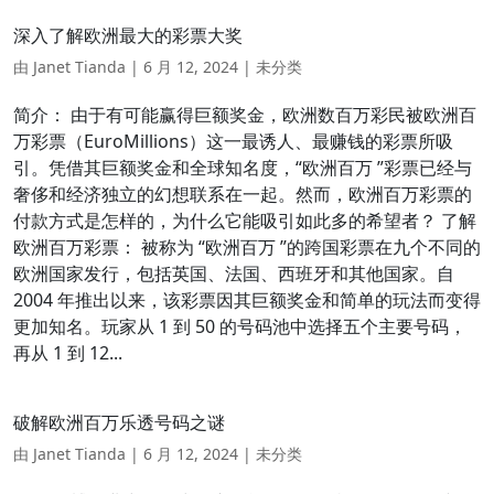
深入了解欧洲最大的彩票大奖
由
Janet Tianda
|
6 月 12, 2024
| 未分类
简介： 由于有可能赢得巨额奖金，欧洲数百万彩民被欧洲百
万彩票（EuroMillions）这一最诱人、最赚钱的彩票所吸
引。凭借其巨额奖金和全球知名度，“欧洲百万 ”彩票已经与
奢侈和经济独立的幻想联系在一起。然而，欧洲百万彩票的
付款方式是怎样的，为什么它能吸引如此多的希望者？ 了解
欧洲百万彩票： 被称为 “欧洲百万 ”的跨国彩票在九个不同的
欧洲国家发行，包括英国、法国、西班牙和其他国家。自
2004 年推出以来，该彩票因其巨额奖金和简单的玩法而变得
更加知名。玩家从 1 到 50 的号码池中选择五个主要号码，
再从 1 到 12...
破解欧洲百万乐透号码之谜
由
Janet Tianda
|
6 月 12, 2024
| 未分类