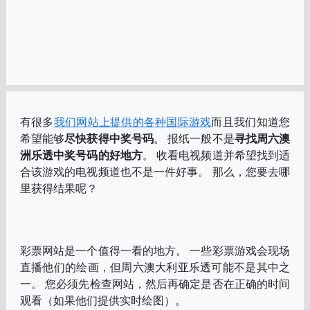
彩票网站是一个值得一看的地方。 一些彩票游戏会现场
直播他们的绘画，但周六澳大利亚乐透可能不是其中之
一。 您必须先检查网站，然后再确定是否在正确的时间
观看（如果他们提供实时绘图）。
最后，如果图纸已经完成，您可以
在YouTube上进行搜
索
查找某人已经发布的结果。 他们可能会放映现场绘画
的视频。
但是，获得所需结果的最简单方法是直接返回我们的网
站。 在这里，您将找到澳大利亚星期六乐透以及您想玩
的其他任何游戏的所有数字。 的号码可在我们的彩票结
果页面上找到而且很容易找到。
如何确定您的在线机票是否中奖