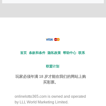
onlinelotto365.com is owned and operated
by LLL World Marketing Limited.
Registered address: Peiraios 30, 1st floor,
office 1, 2023 Strovolos, Nikosia-Cyprus.
Registration number: HE 453636.
onlinelotto365.com is licensed and
regulated by the Government of the
Autonomous Island of Anjouan, Union of
Comoros with License No. ALSI-
202505055-F12. License holder is
GMarketing Limited, Sea Urchin Street,
San Pedro Town, Ambergris Caye, Belize,
Registry number 000047614.
onlinelotto365.com has passed all
regulatory compliance and is legally