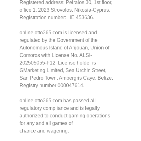
authorized to conduct gaming operations
for any and all games of
chance and wagering.