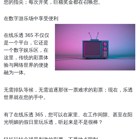
您的指尖；每次开奖，巨额奖金都在召唤您。
在数字游乐场中享受便利
在线乐透 365 不仅仅
是一个平台，它还是
一个数字娱乐区，在
这里，传统的彩票体
验与网络世界的便捷
融为一体。
无需排队等候，无需追逐那张一票难求的彩票；现在，乐透
世界就在您的手中。
有了在线乐透 365，您可以在家里、在工作间隙、甚至在阳
光明媚的假日里玩乐透，听起来是不是很棒？