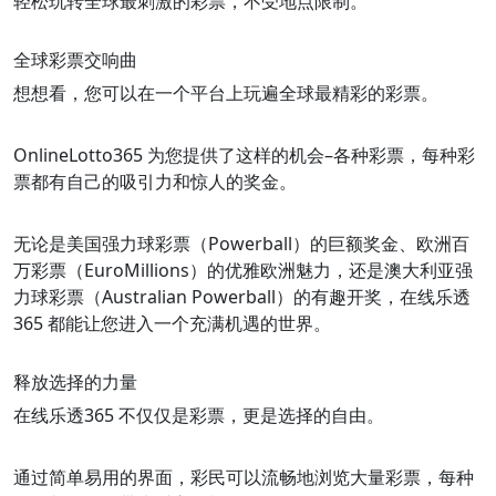
轻松玩转全球最刺激的彩票，不受地点限制。
全球彩票交响曲
想想看，您可以在一个平台上玩遍全球最精彩的彩票。
OnlineLotto365 为您提供了这样的机会–各种彩票，每种彩
票都有自己的吸引力和惊人的奖金。
无论是美国强力球彩票（Powerball）的巨额奖金、欧洲百
万彩票（EuroMillions）的优雅欧洲魅力，还是澳大利亚强
力球彩票（Australian Powerball）的有趣开奖，在线乐透
365 都能让您进入一个充满机遇的世界。
释放选择的力量
在线乐透365 不仅仅是彩票，更是选择的自由。
通过简单易用的界面，彩民可以流畅地浏览大量彩票，每种