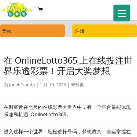
登录
注册
在 OnlineLotto365 上在线投注世
界乐透彩票！开启大奖梦想
由
Janet Tianda
|
1 月 10, 2024
|
未分类
在财富近在咫尺的在线彩票大世界中，有一个平台最能体现
乐趣和机遇–OnlineLotto365。
进入这样一个世界：轻松选择号码，梦想成真；命运掌握在