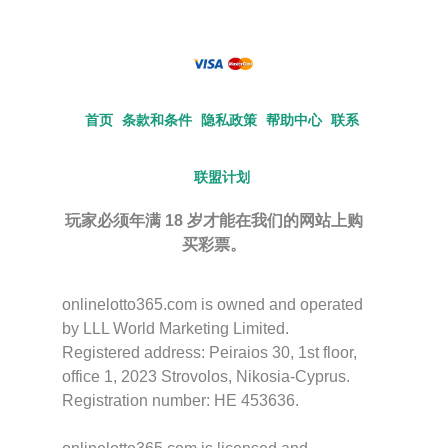
首页
条款和条件
隐私政策
帮助中心
联系
联盟计划
玩家必须年满 18 岁才能在我们的网站上购
买彩票。
onlinelotto365.com is owned and operated
by LLL World Marketing Limited.
Registered address: Peiraios 30, 1st floor,
office 1, 2023 Strovolos, Nikosia-Cyprus.
Registration number: HE 453636.