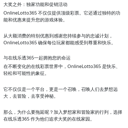
大奖之外：独家功能和促销活动
OnlineLotto365 不仅仅提供顶级彩票。它还通过独特的功
能和优惠来提升您的游戏体验。
从大额消费的特别优惠到感谢您持续参与的忠诚计划，
OnlineLotto365 确保每位玩家都能感受到尊重和快乐。
与在线乐透365一起拥抱您的命运
在不断变化的在线彩票世界中，OnlineLotto365 是快乐、
轻松和可能性的象征。
它不仅仅是一个平台，更是一个召唤，召唤人们去梦想远
大，去冒险，去享受神秘。
那么，为什么要拖延呢？加入梦想家和冒险家的行列，选择
在线乐透365 作为他们追求大奖的在线家园。