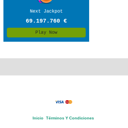
Inicio
Términos Y Condiciones