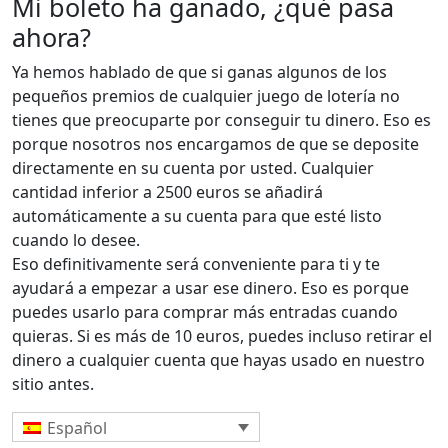
Mi boleto ha ganado, ¿qué pasa
ahora?
Ya hemos hablado de que si ganas algunos de los
pequeños premios de cualquier juego de lotería no
tienes que preocuparte por conseguir tu dinero. Eso es
porque nosotros nos encargamos de que se deposite
directamente en su cuenta por usted. Cualquier
cantidad inferior a 2500 euros se añadirá
automáticamente a su cuenta para que esté listo
cuando lo desee.
Eso definitivamente será conveniente para ti y te
ayudará a empezar a usar ese dinero. Eso es porque
puedes usarlo para comprar más entradas cuando
quieras. Si es más de 10 euros, puedes incluso retirar el
dinero a cualquier cuenta que hayas usado en nuestro
sitio antes.
Español