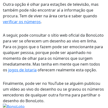
Outra opção é olhar para estações de televisão, mas
também pode não encontrar aí a informação que
procura. Tem de viver na área certa e saber quando
verificar os números
.
A seguir, pode consultar o sítio web oficial da BonoLoto
para ver se oferecem um desenho ao vivo em linha.
Para os jogos que o fazem pode ser emocionante para
qualquer pessoa, porque pode ser apanhado no
momento de olhar para os números que surgem
imediatamente. Mas tenha em mente que nem todos
os
jogos de lotaria
oferecem realmente esta opção.
Finalmente, pode ver no YouTube se alguém publicou
um vídeo ao vivo do desenho ou se gravou os números
vencedores de qualquer outra forma para partilhar o
desenho do BonoLoto.