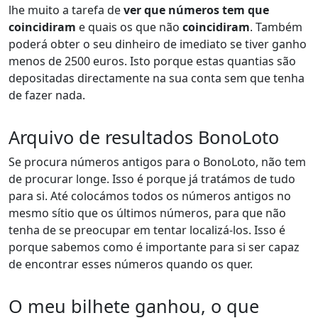
lhe muito a tarefa de
ver que números tem que
coincidiram
e quais os que não
coincidiram
. Também
poderá obter o seu dinheiro de imediato se tiver ganho
menos de 2500 euros. Isto porque estas quantias são
depositadas directamente na sua conta sem que tenha
de fazer nada.
Arquivo de resultados BonoLoto
Se procura números antigos para o BonoLoto, não tem
de procurar longe. Isso é porque já tratámos de tudo
para si. Até colocámos todos os números antigos no
mesmo sítio que os últimos números, para que não
tenha de se preocupar em tentar localizá-los. Isso é
porque sabemos como é importante para si ser capaz
de encontrar esses números quando os quer.
O meu bilhete ganhou, o que