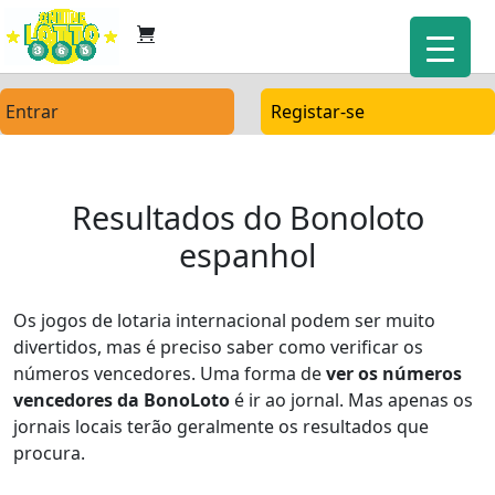
Entrar
Registar-se
Resultados do Bonoloto
espanhol
Os jogos de lotaria internacional podem ser muito
divertidos, mas é preciso saber como verificar os
números vencedores. Uma forma de
ver os números
vencedores da BonoLoto
é ir ao jornal. Mas apenas os
jornais locais terão geralmente os resultados que
procura.