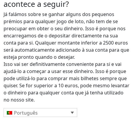
acontece a seguir?
Já falámos sobre se ganhar alguns dos pequenos
prémios para qualquer jogo de loto, não tem de se
preocupar em obter o seu dinheiro. Isso é porque nos
encarregamos de o depositar directamente na sua
conta para si. Qualquer montante inferior a 2500 euros
será automaticamente adicionado à sua conta para que
esteja pronto quando o desejar.
Isso vai ser definitivamente conveniente para si e vai
ajudá-lo a começar a usar esse dinheiro. Isso é porque
pode utilizá-lo para comprar mais bilhetes sempre que
quiser. Se for superior a 10 euros, pode mesmo levantar
o dinheiro para qualquer conta que já tenha utilizado
no nosso site.
Português