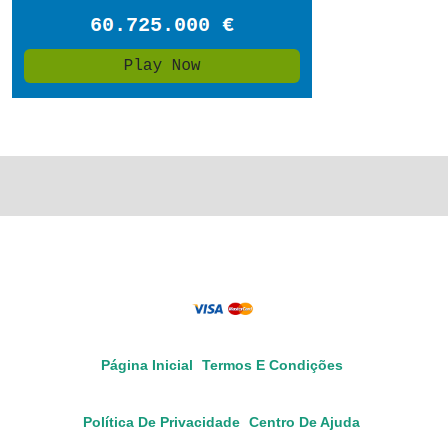
Página Inicial
Termos E Condições
Política De Privacidade
Centro De Ajuda