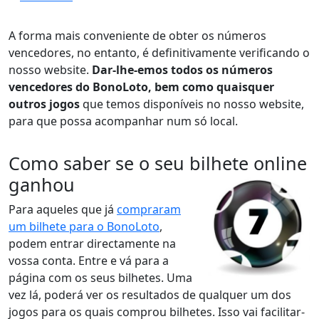
A forma mais conveniente de obter os números
vencedores, no entanto, é definitivamente verificando o
nosso website.
Dar-lhe-emos todos os números
vencedores do BonoLoto, bem como quaisquer
outros jogos
que temos disponíveis no nosso website,
para que possa acompanhar num só local.
Como saber se o seu bilhete online
ganhou
Para aqueles que já
compraram
um bilhete para o BonoLoto
,
podem entrar directamente na
vossa conta. Entre e vá para a
página com os seus bilhetes. Uma
vez lá, poderá ver os resultados de qualquer um dos
jogos para os quais comprou bilhetes. Isso vai facilitar-