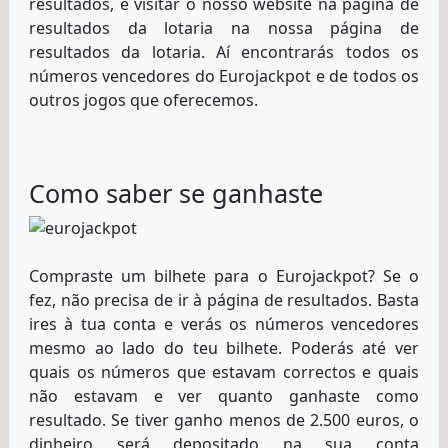
resultados, é visitar o nosso website na página de
resultados da lotaria na nossa página de
resultados da lotaria. Aí encontrarás todos os
números vencedores do Eurojackpot e de todos os
outros jogos que oferecemos.
Como saber se ganhaste
Compraste um bilhete para o Eurojackpot? Se o
fez, não precisa de ir à página de resultados. Basta
ires à tua conta e verás os números vencedores
mesmo ao lado do teu bilhete. Poderás até ver
quais os números que estavam correctos e quais
não estavam e ver quanto ganhaste como
resultado. Se tiver ganho menos de 2.500 euros, o
dinheiro será depositado na sua conta