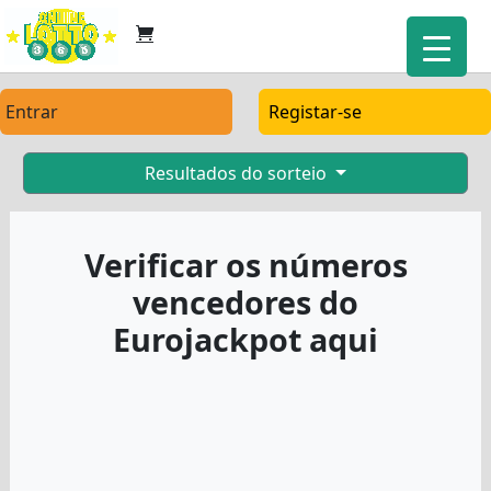
Entrar
Registar-se
Resultados do sorteio
Verificar os números
vencedores do
Eurojackpot aqui