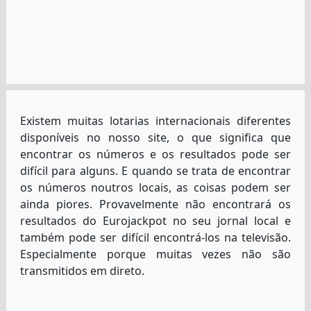
Existem muitas lotarias internacionais diferentes
disponíveis no nosso site, o que significa que
encontrar os números e os resultados pode ser
difícil para alguns. E quando se trata de encontrar
os números noutros locais, as coisas podem ser
ainda piores. Provavelmente não encontrará os
resultados do Eurojackpot no seu jornal local e
também pode ser difícil encontrá-los na televisão.
Especialmente porque muitas vezes não são
transmitidos em direto.