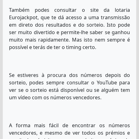
Também podes consultar o site da lotaria
Eurojackpot, que te dá acesso a uma transmissão
em direto dos resultados e do sorteio. Isto pode
ser muito divertido e permite-lhe saber se ganhou
muito mais rapidamente. Mas isto nem sempre é
possível e terás de ter o timing certo.
Se estiveres à procura dos números depois do
sorteio, podes sempre consultar o YouTube para
ver se o sorteio está disponível ou se alguém tem
um vídeo com os números vencedores.
A forma mais fácil de encontrar os números
vencedores, e mesmo de ver todos os prémios e