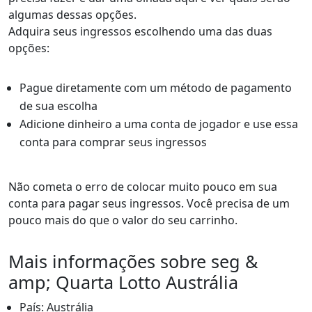
algumas dessas opções.
Adquira seus ingressos escolhendo uma das duas
opções:
Pague diretamente com um método de pagamento
de sua escolha
Adicione dinheiro a uma conta de jogador e use essa
conta para comprar seus ingressos
Não cometa o erro de colocar muito pouco em sua
conta para pagar seus ingressos. Você precisa de um
pouco mais do que o valor do seu carrinho.
Mais informações sobre seg &
amp; Quarta Lotto Austrália
País: Austrália