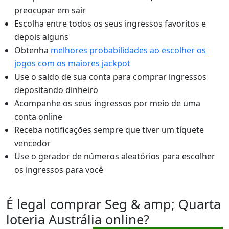
preocupar em sair
Escolha entre todos os seus ingressos favoritos e
depois alguns
Obtenha
melhores probabilidades ao escolher os
jogos com os maiores jackpot
Use o saldo de sua conta para comprar ingressos
depositando dinheiro
Acompanhe os seus ingressos por meio de uma
conta online
Receba notificações sempre que tiver um tíquete
vencedor
Use o gerador de números aleatórios para escolher
os ingressos para você
É legal comprar Seg & amp; Quarta
loteria Austrália online?