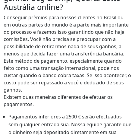
Austrália online?
Conseguir prêmios para nossos clientes no Brasil ou
em outras partes do mundo é a parte mais importante
do processo e fazemos isso garantindo que não haja
comissões. Você não precisa se preocupar com a
possibilidade de retirarmos nada de seus ganhos, a
menos que decida fazer uma transferência bancária.
Este método de pagamento, especialmente quando
feito como uma transação internacional, pode nos
custar quando o banco cobra taxas. Se isso acontecer, o
custo pode ser repassado a você e deduzido de seus
ganhos.
Existem duas maneiras diferentes de efetuar os
pagamentos.
Pagamentos inferiores a 2500 € serão efectuados
sem qualquer entrada sua. Nossa equipe garante que
o dinheiro seja depositado diretamente em sua