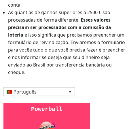
conta.
As quantias de ganhos superiores a 2500 € são
processadas de forma diferente.
Esses valores
precisam ser processados ​​com a comissão da
loteria
e isso significa que precisamos preencher um
formulário de reivindicação. Enviaremos o formulário
para vocêe tudo o que você precisa fazer é preencher
e nos informar se deseja que seu dinheiro seja
enviado ao Brasil por transferência bancária ou
cheque.
Português