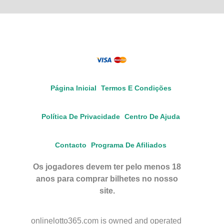
Página Inicial
Termos E Condições
Política De Privacidade
Centro De Ajuda
Contacto
Programa De Afiliados
Os jogadores devem ter pelo menos 18
anos para comprar bilhetes no nosso
site.
onlinelotto365.com is owned and operated