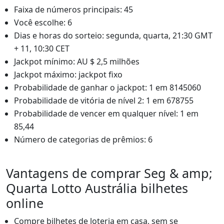
Faixa de números principais: 45
Você escolhe: 6
Dias e horas do sorteio: segunda, quarta, 21:30 GMT
+ 11, 10:30 CET
Jackpot mínimo: AU $ 2,5 milhões
Jackpot máximo: jackpot fixo
Probabilidade de ganhar o jackpot: 1 em 8145060
Probabilidade de vitória de nível 2: 1 em 678755
Probabilidade de vencer em qualquer nível: 1 em
85,44
Número de categorias de prêmios: 6
Vantagens de comprar Seg & amp;
Quarta Lotto Austrália bilhetes
online
Compre bilhetes de loteria em casa, sem se