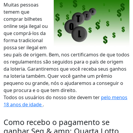
Muitas pessoas
temem que
comprar bilhetes
online seja ilegal ou
que comprá-los da
forma tradicional
possa ser ilegal em
seu país de origem. Bem, nos certificamos de que todos
os regulamentos são seguidos para o país de origem
da loteria. Garantiremos que você receba seus ganhos
na loteria também. Quer você ganhe um prêmio
pequeno ou grande, nós o ajudaremos a conseguir o
que procura e o que tem direito.
Todos os usuários do nosso site devem ter
pelo menos
18 anos de idade
.
Como recebo o pagamento se
ganhar Seg & amp; Quarta Lotto