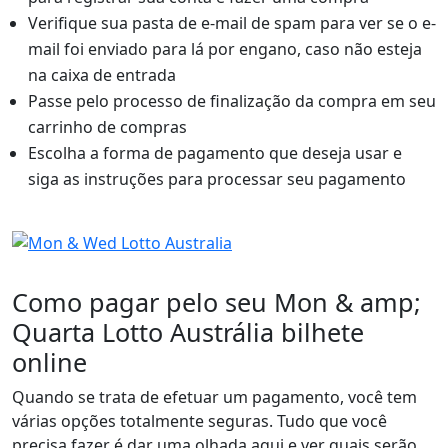
Verifique sua pasta de e-mail de spam para ver se o e-
mail foi enviado para lá por engano, caso não esteja
na caixa de entrada
Passe pelo processo de finalização da compra em seu
carrinho de compras
Escolha a forma de pagamento que deseja usar e
siga as instruções para processar seu pagamento
Como pagar pelo seu Mon & amp;
Quarta Lotto Austrália bilhete
online
Quando se trata de efetuar um pagamento, você tem
várias opções totalmente seguras. Tudo que você
precisa fazer é dar uma olhada aqui e ver quais serão