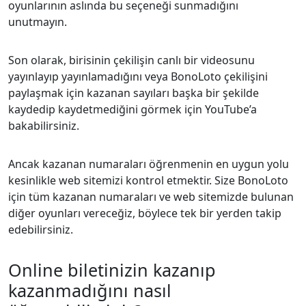
oyunlarının aslında bu seçeneği sunmadığını
unutmayın.
Son olarak, birisinin çekilişin canlı bir videosunu
yayınlayıp yayınlamadığını veya BonoLoto çekilişini
paylaşmak için kazanan sayıları başka bir şekilde
kaydedip kaydetmediğini görmek için YouTube’a
bakabilirsiniz.
Ancak kazanan numaraları öğrenmenin en uygun yolu
kesinlikle web sitemizi kontrol etmektir. Size BonoLoto
için tüm kazanan numaraları ve web sitemizde bulunan
diğer oyunları vereceğiz, böylece tek bir yerden takip
edebilirsiniz.
Online biletinizin kazanıp
kazanmadığını nasıl