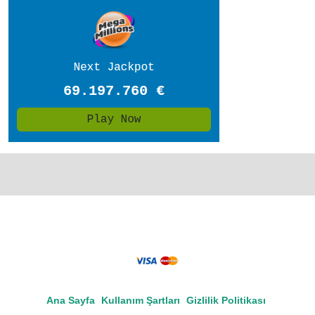
Ana Sayfa
Kullanım Şartları
Gizlilik Politikası