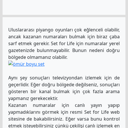
Uluslararası piyango oyunları çok eğlenceli olabilir,
ancak kazanan numaraları bulmak için biraz çaba
sarf etmek gerekir. Set for Life için numaralar yerel
gazetenizde bulunmayabilir. Bunun nedeni doğru
bölgede olmamanız olabilir.
Aynı şey sonuçları televizyondan izlemek için de
geçerlidir. Eğer doğru bölgede değilseniz, sonuçları
gösteren bir kanal bulmak için çok fazla arama
yapmanız gerekecektir.
Kazanan numaralar için canlı yayın yapıp
yapmadıklarını görmek için resmi Set for Life web
sitesine de bakabilirsiniz. Eğer varsa bunu kontrol
etmek isteyebilirsiniz çünkü çekilişi canlı izlemek en