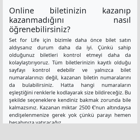
Online biletinizin kazanıp
kazanmadığını nasıl
öğrenebilirsiniz?
Set for Life için bizimle daha önce bilet satın
aldıysanız durum daha da iyi. Çünkü sahip
olduğunuz biletleri kontrol etmeyi daha da
kolaylaştırıyoruz. Tüm biletlerinizin kayıtlı olduğu
sayfayı kontrol edebilir ve yalnızca bilet
numaralarınızı değil, kazanan biletin numaralarını
da bulabilirsiniz. Hatta hangi numaraların
eşleştiğini renklerle kodlayarak size bildireceğiz. Bu
şekilde seçeneklere kendiniz bakmak zorunda bile
kalmazsınız. Kazanan miktar 2500 €’nun altındaysa
endişelenmenize gerek yok çünkü parayı hemen
hesabınıza yatıracağız.