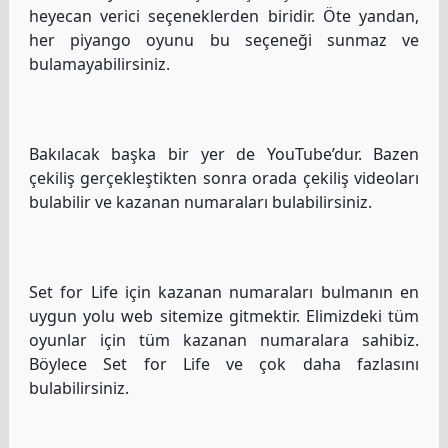
heyecan verici seçeneklerden biridir. Öte yandan,
her piyango oyunu bu seçeneği sunmaz ve
bulamayabilirsiniz.
Bakılacak başka bir yer de YouTube’dur. Bazen
çekiliş gerçekleştikten sonra orada çekiliş videoları
bulabilir ve kazanan numaraları bulabilirsiniz.
Set for Life için kazanan numaraları bulmanın en
uygun yolu web sitemize gitmektir. Elimizdeki tüm
oyunlar için tüm kazanan numaralara sahibiz.
Böylece Set for Life ve çok daha fazlasını
bulabilirsiniz.