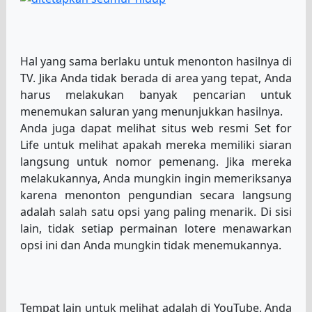
Hal yang sama berlaku untuk menonton hasilnya di
TV. Jika Anda tidak berada di area yang tepat, Anda
harus melakukan banyak pencarian untuk
menemukan saluran yang menunjukkan hasilnya.
Anda juga dapat melihat situs web resmi Set for
Life untuk melihat apakah mereka memiliki siaran
langsung untuk nomor pemenang. Jika mereka
melakukannya, Anda mungkin ingin memeriksanya
karena menonton pengundian secara langsung
adalah salah satu opsi yang paling menarik. Di sisi
lain, tidak setiap permainan lotere menawarkan
opsi ini dan Anda mungkin tidak menemukannya.
Tempat lain untuk melihat adalah di YouTube. Anda