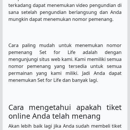
terkadang dapat menemukan video pengundian di
sana setelah pengundian berlangsung dan Anda
mungkin dapat menemukan nomor pemenang.
Cara paling mudah untuk menemukan nomor
pemenang Set for Life adalah dengan
mengunjungi situs web kami. Kami memiliki semua
nomor pemenang yang tersedia untuk semua
permainan yang kami miliki. Jadi Anda dapat
menemukan Set for Life dan banyak lagi.
Cara mengetahui apakah tiket
online Anda telah menang
Akan lebih baik lagi jika Anda sudah membeli tiket