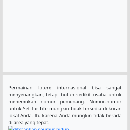
Permainan lotere internasional bisa sangat
menyenangkan, tetapi butuh sedikit usaha untuk
menemukan nomor pemenang. Nomor-nomor
untuk Set for Life mungkin tidak tersedia di koran
lokal Anda. Itu karena Anda mungkin tidak berada
di area yang tepat.