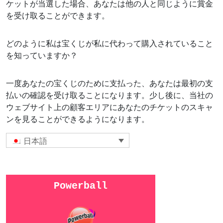
ケットが当選した場合、あなたは他の人と同じように賞金
を受け取ることができます。
どのように私は宝くじが私に代わって購入されていること
を知っていますか？
一度あなたの宝くじのために支払った、あなたは最初の支
払いの確認を受け取ることになります。少し後に、当社の
ウェブサイト上の顧客エリアにあなたのチケットのスキャ
ンを見ることができるようになります。
日本語