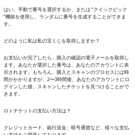
はい。手動で番号を選択するか、または “クイックピック
“機能を使用し、ランダムに番号を生成することができま
す。
どのように私は私の宝くじを取得しますか？
お支払いが完了したら、購入の確認の電子メールを取得し
ます。あなたが選択した番号は、あなたのアカウントに表
示されます。もちろん、購入とスキャンのプロセスには時
間がかかりますが、2〜3時間後、あなたのアカウントにロ
グインした後、スキャンしたチケットを見つけることがで
きます。
ロトチケットの支払い方法は？
クレジットカード、銀行送金、暗号通貨など、様々な支払
い方法をご用意しております。