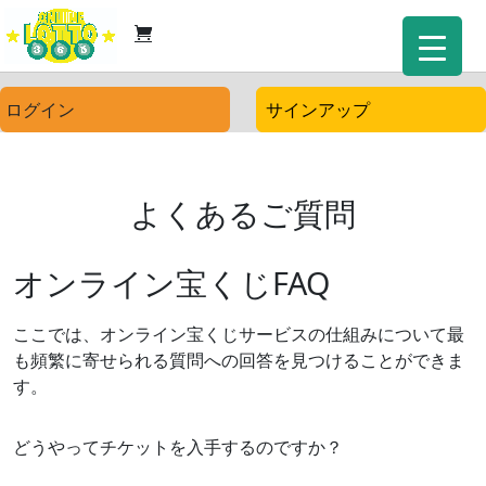
ログイン
サインアップ
よくあるご質問
オンライン宝くじFAQ
ここでは、オンライン宝くじサービスの仕組みについて最
も頻繁に寄せられる質問への回答を見つけることができま
す。
どうやってチケットを入手するのですか？