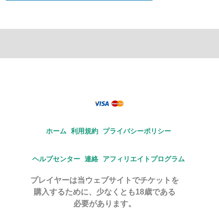
ホーム
利用規約
プライバシーポリシー
ヘルプセンター
連絡
アフィリエイトプログラム
プレイヤーは当ウェブサイトでチケットを
購入するために、少なくとも18歳である
必要があります。