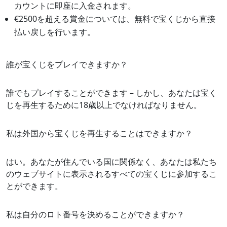
カウントに即座に入金されます。
€2500を超える賞金については、無料で宝くじから直接
払い戻しを行います。
誰が宝くじをプレイできますか？
誰でもプレイすることができます – しかし、あなたは宝く
じを再生するために18歳以上でなければなりません。
私は外国から宝くじを再生することはできますか？
はい。あなたが住んでいる国に関係なく、あなたは私たち
のウェブサイトに表示されるすべての宝くじに参加するこ
とができます。
私は自分のロト番号を決めることができますか？