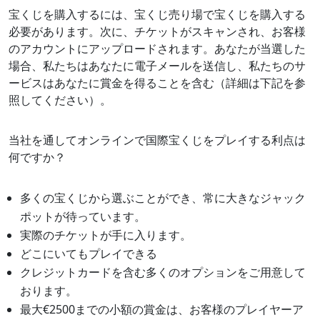
宝くじを購入するには、宝くじ売り場で宝くじを購入する
必要があります。次に、チケットがスキャンされ、お客様
のアカウントにアップロードされます。あなたが当選した
場合、私たちはあなたに電子メールを送信し、私たちのサ
ービスはあなたに賞金を得ることを含む（詳細は下記を参
照してください）。
当社を通してオンラインで国際宝くじをプレイする利点は
何ですか？
多くの宝くじから選ぶことができ、常に大きなジャック
ポットが待っています。
実際のチケットが手に入ります。
どこにいてもプレイできる
クレジットカードを含む多くのオプションをご用意して
おります。
最大€2500までの小額の賞金は、お客様のプレイヤーア