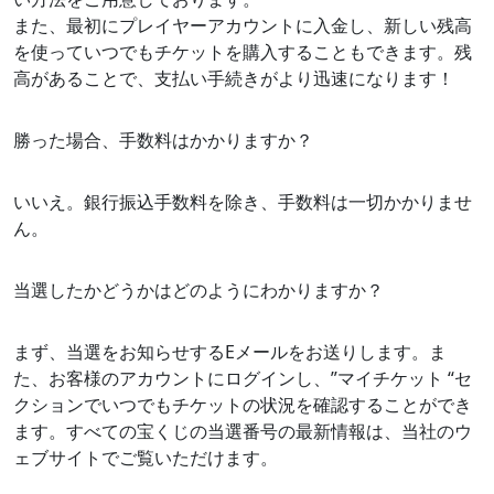
また、最初にプレイヤーアカウントに入金し、新しい残高
を使っていつでもチケットを購入することもできます。残
高があることで、支払い手続きがより迅速になります！
勝った場合、手数料はかかりますか？
いいえ。銀行振込手数料を除き、手数料は一切かかりませ
ん。
当選したかどうかはどのようにわかりますか？
まず、当選をお知らせするEメールをお送りします。ま
た、お客様のアカウントにログインし、”マイチケット “セ
クションでいつでもチケットの状況を確認することができ
ます。すべての宝くじの当選番号の最新情報は、当社のウ
ェブサイトでご覧いただけます。