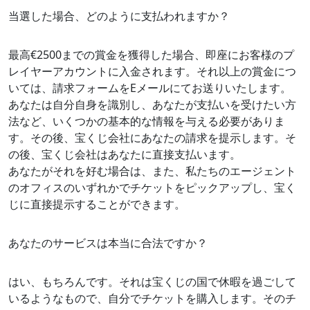
当選した場合、どのように支払われますか？
最高€2500までの賞金を獲得した場合、即座にお客様のプ
レイヤーアカウントに入金されます。それ以上の賞金につ
いては、請求フォームをEメールにてお送りいたします。
あなたは自分自身を識別し、あなたが支払いを受けたい方
法など、いくつかの基本的な情報を与える必要がありま
す。その後、宝くじ会社にあなたの請求を提示します。そ
の後、宝くじ会社はあなたに直接支払います。
あなたがそれを好む場合は、また、私たちのエージェント
のオフィスのいずれかでチケットをピックアップし、宝く
じに直接提示することができます。
あなたのサービスは本当に合法ですか？
はい、もちろんです。それは宝くじの国で休暇を過ごして
いるようなもので、自分でチケットを購入します。そのチ