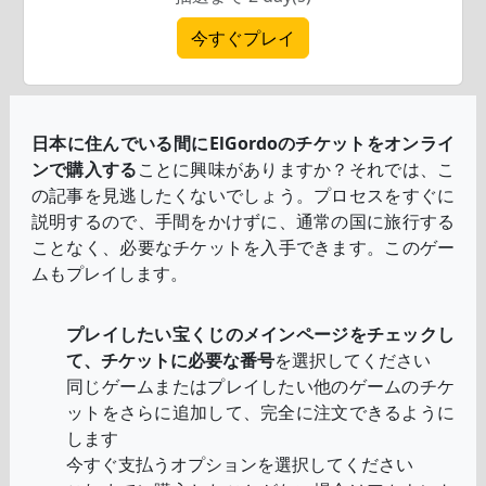
今すぐプレイ
日本に住んでいる間にElGordoのチケットをオンライ
ンで購入する
ことに興味がありますか？それでは、こ
の記事を見逃したくないでしょう。プロセスをすぐに
説明するので、手間をかけずに、通常の国に旅行する
ことなく、必要なチケットを入手できます。このゲー
ムもプレイします。
プレイしたい宝くじのメインページをチェックし
て、チケットに必要な番号
を選択してください
同じゲームまたはプレイしたい他のゲームのチケ
ットをさらに追加して、完全に注文できるように
します
今すぐ支払うオプションを選択してください