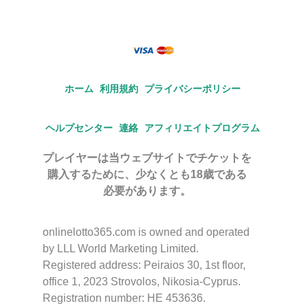
ホーム
利用規約
プライバシーポリシー
ヘルプセンター
連絡
アフィリエイトプログラム
プレイヤーは当ウェブサイトでチケットを
購入するために、少なくとも18歳である
必要があります。
onlinelotto365.com is owned and operated
by LLL World Marketing Limited.
Registered address: Peiraios 30, 1st floor,
office 1, 2023 Strovolos, Nikosia-Cyprus.
Registration number: HE 453636.