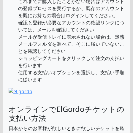
これまでに購入したことがない場合はアカウント
の登録プロセスを実行するか、既存のアカウント
を既にお持ちの場合はログインしてください。
確認と登録が必要なアカウントの確認リンクにつ
いては、メールを確認してください
メールが受信トレイに表示されない場合は、迷惑
メールフォルダを調べて、そこに届いていないこ
とを確認してください
ショッピングカートをクリックして注文の支払い
を行います
使用する支払いオプションを選択し、支払い手順
に従います
オンラインでElGordoチケットの
支払い方法
日本からのお客様が欲しいときに欲しいチケットを確