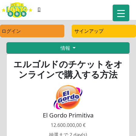
ログイン
サインアップ
情報
エルゴルドのチケットをオ
ンラインで購入する方法
El Gordo Primitiva
12.600.000,00 €
抽選まで 2 day(s)