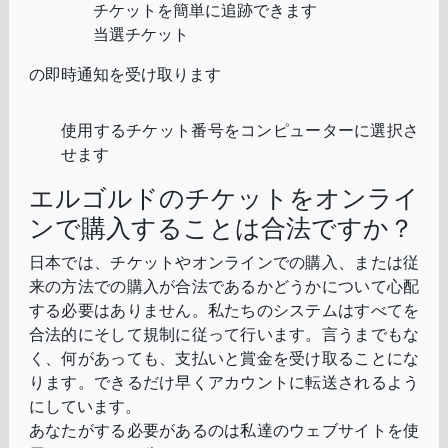
チケットを簡単に追跡できます
当選チケット
の即時通知を受け取ります
使用するチケット番号をコンピューターに選択さ
せます
エルゴルドのチケットをオンライ
ンで購入することは合法ですか？
日本では、チケットやオンラインでの購入、または従
来の方法での購入が合法であるかどうかについて心配
する必要はありません。私たちのシステムはすべてを
合法的にそして規制に従って行います。言うまでもな
く、何があっても、支払いと賞金を受け取ることにな
ります。できるだけ早くアカウントに転送されるよう
にしています。
あなたがする必要があるのは私達のウェブサイトを使