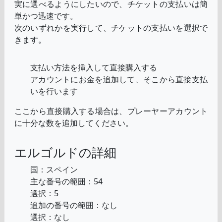
実に選べるようにしたいので、チケットの支払いは簡
単かつ迅速です。
次のいずれかを実行して、チケットの支払いを選択で
きます。
支払い方法を挿入して直接購入する
アカウントにお金を追加して、そこから直接支払
いを行います
ここから直接購入する場合は、プレーヤーアカウント
に十分な数を追加してください。
エルゴルドの詳細
国：スペイン
主な番号の範囲：54
選択：5
追加の番号の範囲：なし
選択：なし