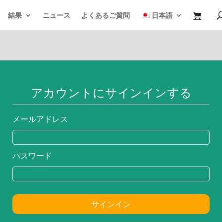
結果
ニュース
よくあるご質問
日本語
アカウントにサインインする
メールアドレス
パスワード
サインイン