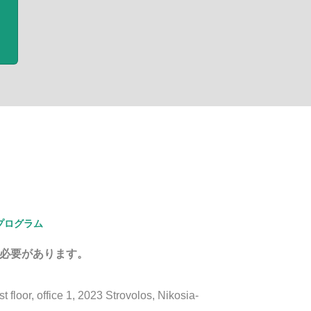
プログラム
る必要があります。
floor, office 1, 2023 Strovolos, Nikosia-