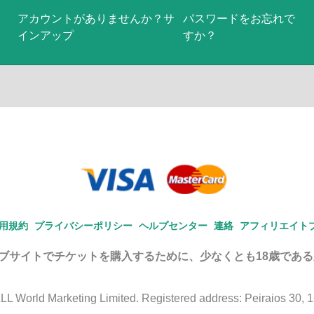
アカウントがありませんか？サ
パスワードをお忘れで
インアップ
すか？
用規約
プライバシーポリシー
ヘルプセンター
連絡
アフィリエイト
ブサイトでチケットを購入するために、少なくとも18歳であ
 World Marketing Limited. Registered address: Peiraios 30, 1st 