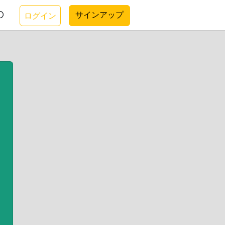
サインアップ
ログイン