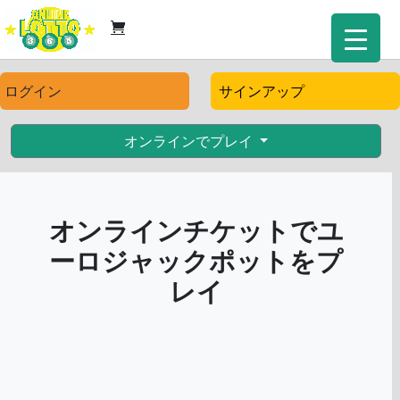
ログイン
サインアップ
オンラインでプレイ
オンラインチケットでユ
ーロジャックポットをプ
レイ