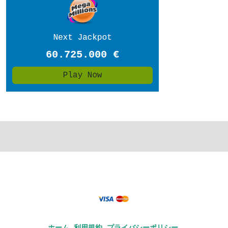
ホーム
利用規約
プライバシーポリシー