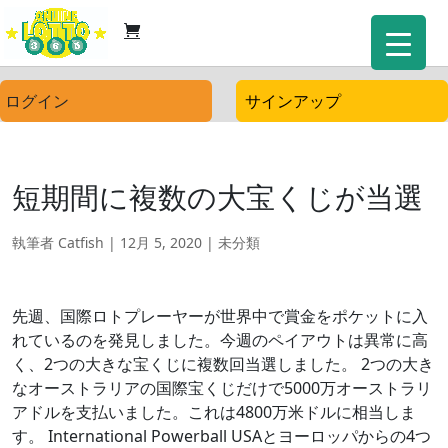
ログイン
サインアップ
短期間に複数の大宝くじが当選
執筆者
Catfish
|
12月 5, 2020
| 未分類
先週、国際ロトプレーヤーが世界中で賞金をポケットに入
れているのを発見しました。今週のペイアウトは異常に高
く、2つの大きな宝くじに複数回当選しました。 2つの大き
なオーストラリアの国際宝くじだけで5000万オーストラリ
アドルを支払いました。これは4800万米ドルに相当しま
す。 International Powerball USAとヨーロッパからの4つ