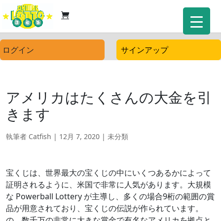
ログイン
サインアップ
アメリカはたくさんの大金を引
きます
執筆者
Catfish
|
12月 7, 2020
| 未分類
宝くじは、世界最大の宝くじの中にいくつあるかによって
証明されるように、米国で非常に人気があります。大規模
な Powerball Lottery が主導し、多くの場合9桁の範囲の賞
品が用意されており、宝くじの伝説が作られています。
の。数千万の非常に大きな賞金で有名なアメリカを拠点と