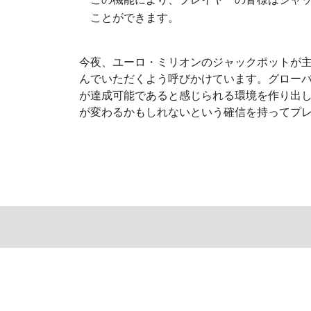
ことができます。
今夜、ユーロ・ミリオンのジャックポットが主役とな
んでいただくよう呼びかけています。グロー
が達成可能であると感じられる環境を作り出
が変わるかもしれないという確信を持ってプ