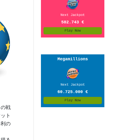
この戦
ケット
勝利の
を得る