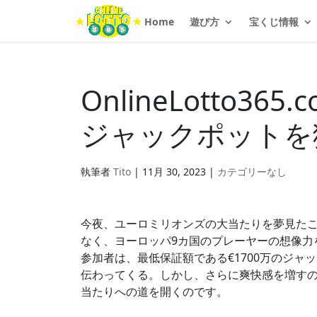
Home
遊び方
宝くじ情報
OnlineLotto
ジャックポットを
執筆者
Tito
|
11月 30, 2023
|
カテゴリーなし
今夜、ユーロミリオンズの大当たりを夢見た
なく、ヨーロッパ9カ国のプレーヤーの想像力
参加者は、最低保証額である€1700万のジ
伝わってくる。しかし、さらに爽快感を増すの
当たりへの道を開くのです。