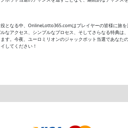
る中、OnlineLotto365.comはプレイヤーの皆様に旅
バルなアクセス、シンプルなプロセス、そしてさらなる特典は
します。今夜、ユーロミリオンのジャックポット当選であなた
レイしてください！