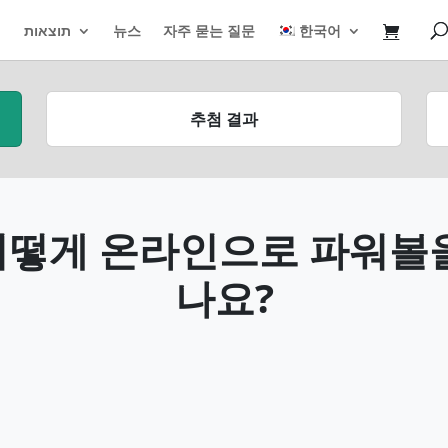
תוצאות
뉴스
자주 묻는 질문
한국어
추첨 결과
어떻게 온라인으로 파워볼을
나요?