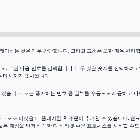
레이하는 것은 매우 간단합니다. 그리고 그것은 또한 매우 편리합
오. 그런 다음 번호를 선택합니다. 너무 많은 숫자를 선택하려
는 메시지가 표시됩니다.
 있습니다. 또는 좋아하는 번호 중 일부를 수동으로 사용하고 나
고 로또 티켓을 더 플레이한 후 주문에 추가할 수 있습니다. 
 물론 계정을 먼저 생성한 다음 티켓 주문 프로세스를 시작할 수도