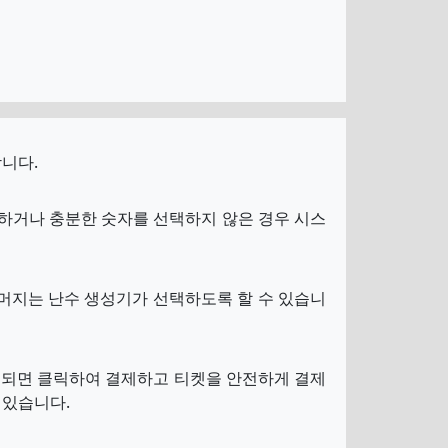
니다.
고하거나 충분한 숫자를 선택하지 않은 경우 시스
머지는 난수 생성기가 선택하도록 할 수 있습니
완료되면 클릭하여 결제하고 티켓을 안전하게 결제
 있습니다.