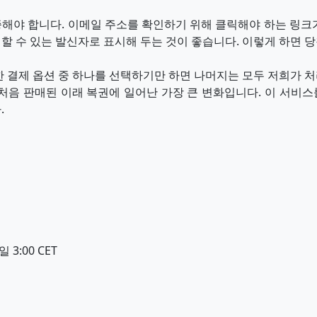
해야 합니다. 이메일 주소를 확인하기 위해 클릭해야 하는 링크
할 수 있는 발신자로 표시해 두는 것이 좋습니다. 이렇게 하면 
한 결제 옵션 중 하나를 선택하기만 하면 나머지는 모두 저희가 
 처음 판매된 이래 복권에 일어난 가장 큰 변화입니다. 이 서비
.
 3:00 CET