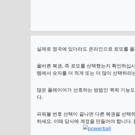
실제로 영국에 있더라도 온라인으로 로또를 플
올바른 복권, 즉 로또를 선택했는지 확인하십시
템에서 숫자를 더 적게 또는 더 많이 선택하라
많은 플레이어가 선호하는 방법인 퀵픽 기능도
다.
파워볼 번호 선택이 끝나면 다른 복권을 선택하
하세요. 이때 당사에 계정을 만들어야 합니다.