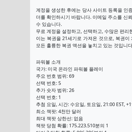
계정을 생성한 후에는 당사 사이트 등록을 인증
더를 확인하시기 바랍니다. 이메일 주소를 신뢰
수 있습니다.
무료 계정을 설정하고, 선택하고, 수많은 편리
이는 복권을 21세기로 가져온 것으로, 복권이
모든 훌륭한 복권 액션을 놓치고 있는 것입니다
파워볼 소개
국가: 미국 온라인 파워볼 플레이
주요 번호 범위: 69
선택 번호: 5
추가 숫자 범위: 26
선택 번호: 1
추첨 요일, 시간: 수요일, 토요일, 21:00 EST, +1일
최소 잭팟: 4천만 달러
최대 잭팟 상한선: 없음
잭팟 당첨 확률: 175.223.510분의 1