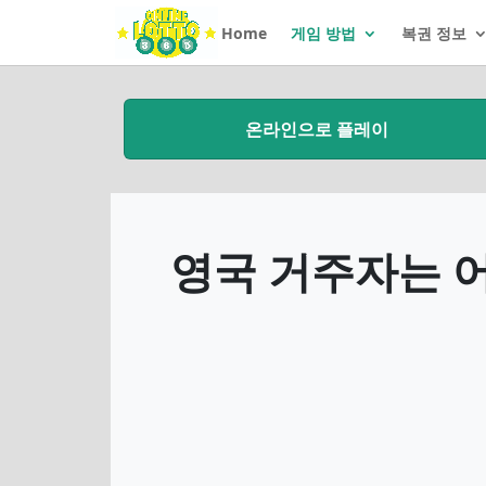
Home
게임 방법
복권 정보
온라인으로 플레이
영국 거주자는 