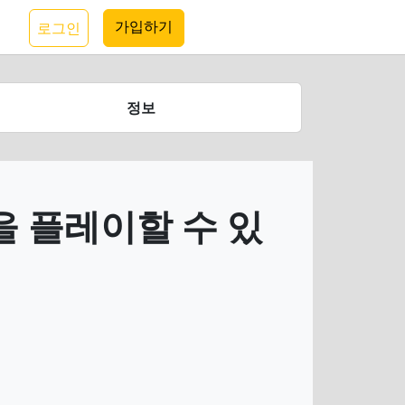
가입하기
로그인
정보
 플레이할 수 있