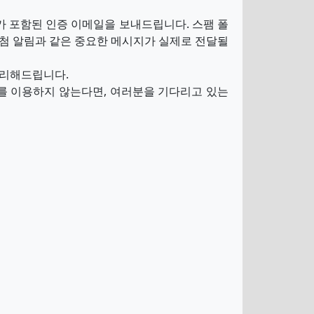
가 포함된 인증 이메일을 보내드립니다. 스팸 폴
당첨 알림과 같은 중요한 메시지가 실제로 전달될
처리해드립니다.
스를 이용하지 않는다면, 여러분을 기다리고 있는