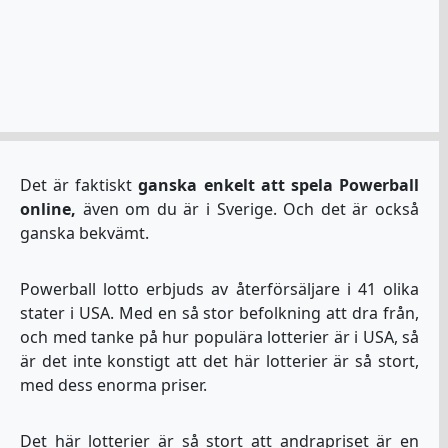
Det är faktiskt
ganska enkelt att spela Powerball
online,
även om du är i Sverige. Och det är också
ganska bekvämt.
Powerball lotto erbjuds av återförsäljare i 41 olika
stater i USA. Med en så stor befolkning att dra från,
och med tanke på hur populära lotterier är i USA, så
är det inte konstigt att det här lotterier är så stort,
med dess enorma priser.
Det här lotterier är så stort att andrapriset är en