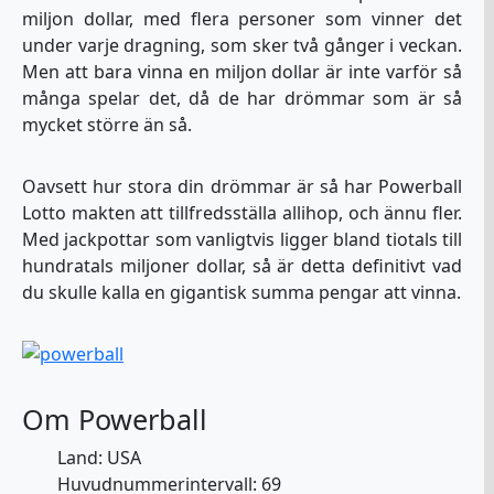
miljon dollar, med flera personer som vinner det
under varje dragning, som sker två gånger i veckan.
Men att bara vinna en miljon dollar är inte varför så
många spelar det, då de har drömmar som är så
mycket större än så.
Oavsett hur stora din drömmar är så har Powerball
Lotto makten att tillfredsställa allihop, och ännu fler.
Med jackpottar som vanligtvis ligger bland tiotals till
hundratals miljoner dollar, så är detta definitivt vad
du skulle kalla en gigantisk summa pengar att vinna.
Om Powerball
Land: USA
Huvudnummerintervall: 69