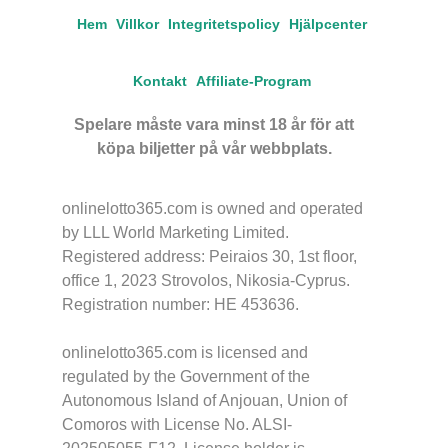
Hem
Villkor
Integritetspolicy
Hjälpcenter
Kontakt
Affiliate-Program
Spelare måste vara minst 18 år för att
köpa biljetter på vår webbplats.
onlinelotto365.com is owned and operated
by LLL World Marketing Limited.
Registered address: Peiraios 30, 1st floor,
office 1, 2023 Strovolos, Nikosia-Cyprus.
Registration number: HE 453636.
onlinelotto365.com is licensed and
regulated by the Government of the
Autonomous Island of Anjouan, Union of
Comoros with License No. ALSI-