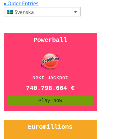
« Older Entries
Svenska