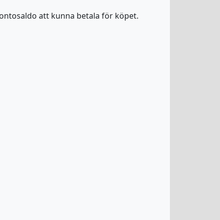
 kontosaldo att kunna betala för köpet.