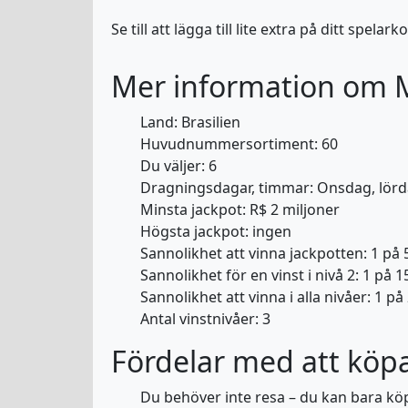
Se till att lägga till lite extra på ditt sp
Mer information om 
Land: Brasilien
Huvudnummersortiment: 60
Du väljer: 6
Dragningsdagar, timmar: Onsdag, lörda
Minsta jackpot: R$ 2 miljoner
Högsta jackpot: ingen
Sannolikhet att vinna jackpotten: 1 på
Sannolikhet för en vinst i nivå 2: 1 på 
Sannolikhet att vinna i alla nivåer: 1 på
Antal vinstnivåer: 3
Fördelar med att köpa
Du behöver inte resa – du kan bara köp