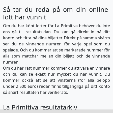
Så tar du reda på om din online-
lott har vunnit
Om du har köpt lotter för La Primitiva behöver du inte
ens gå till resultatsidan. Du kan gå direkt in på ditt
konto och titta på dina biljetter. Direkt på samma skärm
ser du de vinnande numren för varje spel som du
spelade. Och du kommer att se markerade nummer för
alla som matchar mellan din biljett och de vinnande
numren.
Om du har rätt nummer kommer du att vara en vinnare
och du kan se exakt hur mycket du har vunnit. Du
kommer också att se att vinsterna (för alla belopp
under 2 500 euro) redan finns tillgängliga på ditt konto
så snart resultaten har verifierats.
La Primitiva resultatarkiv