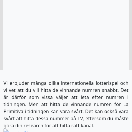
Vi erbjuder många olika internationella lotterispel och
vi vet att du vill hitta de vinnande numren snabbt. Det
är därför som vissa väljer att leta efter numren i
tidningen. Men att hitta de vinnande numren för La
Primitiva i tidningen kan vara svårt. Det kan också vara
svårt att hitta dessa nummer på TV, eftersom du måste
göra din research för att hitta rätt kanal.