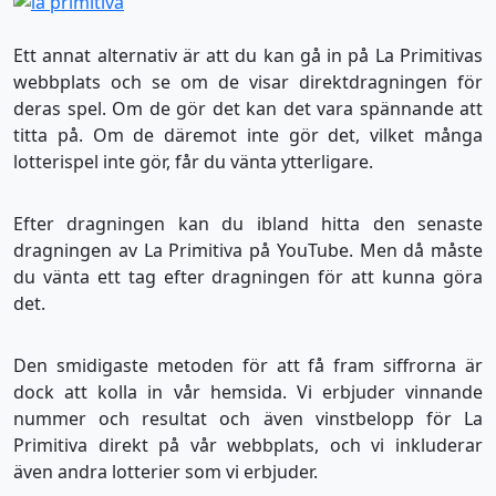
Ett annat alternativ är att du kan gå in på La Primitivas
webbplats och se om de visar direktdragningen för
deras spel. Om de gör det kan det vara spännande att
titta på. Om de däremot inte gör det, vilket många
lotterispel inte gör, får du vänta ytterligare.
Efter dragningen kan du ibland hitta den senaste
dragningen av La Primitiva på YouTube. Men då måste
du vänta ett tag efter dragningen för att kunna göra
det.
Den smidigaste metoden för att få fram siffrorna är
dock att kolla in vår hemsida. Vi erbjuder vinnande
nummer och resultat och även vinstbelopp för La
Primitiva direkt på vår webbplats, och vi inkluderar
även andra lotterier som vi erbjuder.