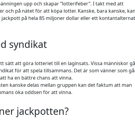
änningen upp och skapar ”lotterifeber”. I takt med att
er och på nätet för att köpa lotter. Kanske, bara kanske, ka
jackpott på hela 85 miljoner dollar eller ett kontantalternat
ed syndikat
tt sätt att göra lotteriet till en laginsats. Vissa människor g
dikat för att spela tillsammans. Det är som vänner som gå
tt ha en bättre chans att vinna.
sten kanske delas mellan gruppen kan det faktum att man
ammans öka oddsen för att vinna.
ner jackpotten?
: