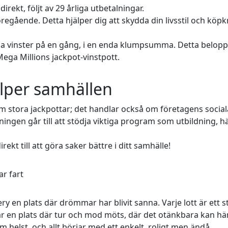
irekt, följt av 29 årliga utbetalningar.
regående. Detta hjälper dig att skydda din livsstil och köpkr
dina vinster på en gång, i en enda klumpsumma. Detta belopp
Mega Millions jackpot-vinstpott.
älper samhällen
m stora jackpottar; det handlar också om företagens social
jningen går till att stödja viktiga program som utbildning, h
ekt till att göra saker bättre i ditt samhälle!
r fart
ry en plats där drömmar har blivit sanna. Varje lott är ett s
är en plats där tur och mod möts, där det otänkbara kan hä
 helst, och allt börjar med ett enkelt, roligt men ändå