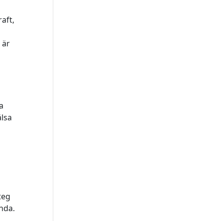
aft,
 är
a
älsa
teg
nda.