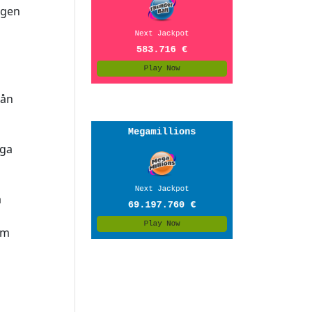
ngen
rån
ega
a
om