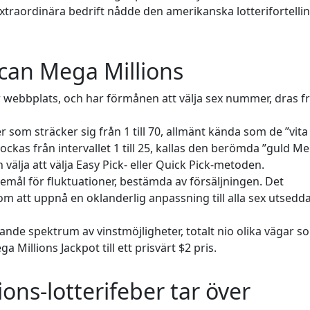
traordinära bedrift nådde den amerikanska lotterifortelli
can Mega Millions
 webbplats, och har förmånen att välja sex nummer, dras f
 som sträcker sig från 1 till 70, allmänt kända som de ”vita
ckas från intervallet 1 till 25, kallas den berömda ”guld M
 välja att välja Easy Pick- eller Quick Pick-metoden.
emål för fluktuationer, bestämda av försäljningen. Det
om att uppnå en oklanderlig anpassning till alla sex utsedd
nde spektrum av vinstmöjligheter, totalt nio olika vägar s
Millions Jackpot till ett prisvärt $2 pris.
ns-lotterifeber tar över