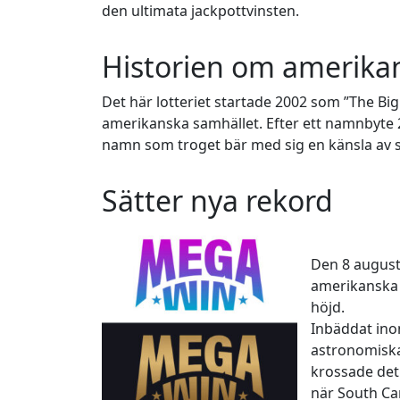
den ultimata jackpottvinsten.
Historien om amerika
Det här lotteriet startade 2002 som ”The Big
amerikanska samhället. Efter ett namnbyte 
namn som troget bär med sig en känsla av s
Sätter nya rekord
Den 8 augusti
amerikanska M
höjd.
Inbäddat inom
astronomiska
krossade det
när South Car