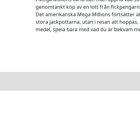
genomtänkt köp av en lott från fickpengarn
Det amerikanska Mega Millions fortsätter att
stora jackpottarna, utan i resan att hoppas
medel, spela bara med vad du är bekväm med