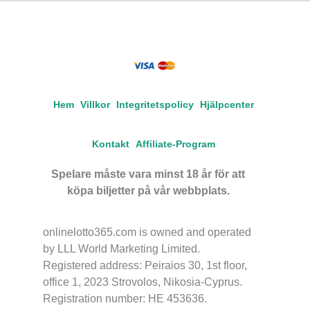
Hem
Villkor
Integritetspolicy
Hjälpcenter
Kontakt
Affiliate-Program
Spelare måste vara minst 18 år för att
köpa biljetter på vår webbplats.
onlinelotto365.com is owned and operated
by LLL World Marketing Limited.
Registered address: Peiraios 30, 1st floor,
office 1, 2023 Strovolos, Nikosia-Cyprus.
Registration number: HE 453636.