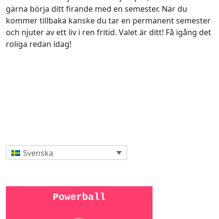
gärna börja ditt firande med en semester. När du
kommer tillbaka kanske du tar en permanent semester
och njuter av ett liv i ren fritid. Valet är ditt! Få igång det
roliga redan idag!
Svenska