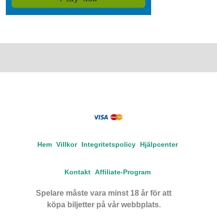
Hem
Villkor
Integritetspolicy
Hjälpcenter
Kontakt
Affiliate-Program
Spelare måste vara minst 18 år för att
köpa biljetter på vår webbplats.