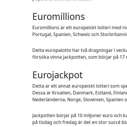
Euromillions
Euromillions är ett europeiskt lotteri med ni
Portugal, Spanien, Schweiz och Storbritanni
Detta europalotto har två dragningar i vecka
försöka vinna jackpotten, som börjar på 17 
Eurojackpot
Detta är ett annat europeiskt lotteri som sp
Dessa är Kroatien, Danmark, Estland, Finland,
Nederländerna, Norge, Slovenien, Spanien o
Jackpotten börjar på 10 miljoner euro och ka
på tisdag och fredag är det en stor succé bl