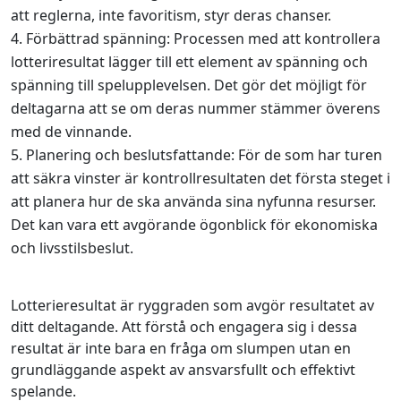
att reglerna, inte favoritism, styr deras chanser.
Förbättrad spänning: Processen med att kontrollera
lotteriresultat lägger till ett element av spänning och
spänning till spelupplevelsen. Det gör det möjligt för
deltagarna att se om deras nummer stämmer överens
med de vinnande.
Planering och beslutsfattande: För de som har turen
att säkra vinster är kontrollresultaten det första steget i
att planera hur de ska använda sina nyfunna resurser.
Det kan vara ett avgörande ögonblick för ekonomiska
och livsstilsbeslut.
Lotterieresultat är ryggraden som avgör resultatet av
ditt deltagande. Att förstå och engagera sig i dessa
resultat är inte bara en fråga om slumpen utan en
grundläggande aspekt av ansvarsfullt och effektivt
spelande.