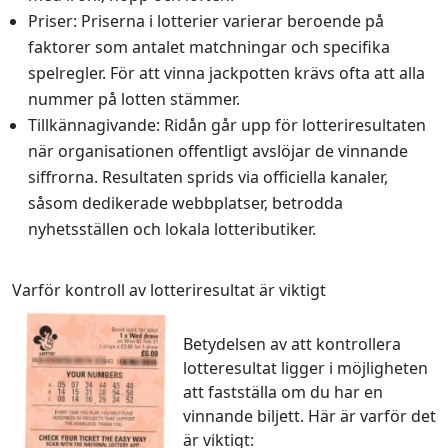
Priser: Priserna i lotterier varierar beroende på
faktorer som antalet matchningar och specifika
spelregler. För att vinna jackpotten krävs ofta att alla
nummer på lotten stämmer.
Tillkännagivande: Ridån går upp för lotteriresultaten
när organisationen offentligt avslöjar de vinnande
siffrorna. Resultaten sprids via officiella kanaler,
såsom dedikerade webbplatser, betrodda
nyhetsställen och lokala lotteributiker.
Varför kontroll av lotteriresultat är viktigt
Betydelsen av att kontrollera
lotteresultat ligger i möjligheten
att fastställa om du har en
vinnande biljett. Här är varför det
är viktigt: