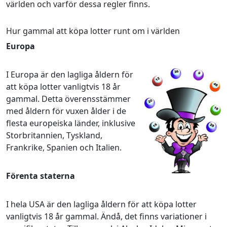
världen och varför dessa regler finns.
Hur gammal att köpa lotter runt om i världen
Europa
I Europa är den lagliga åldern för
att köpa lotter vanligtvis 18 år
gammal. Detta överensstämmer
med åldern för vuxen ålder i de
flesta europeiska länder, inklusive
Storbritannien, Tyskland,
Frankrike, Spanien och Italien.
Förenta staterna
I hela USA är den lagliga åldern för att köpa lotter
vanligtvis 18 år gammal. Ändå, det finns variationer i