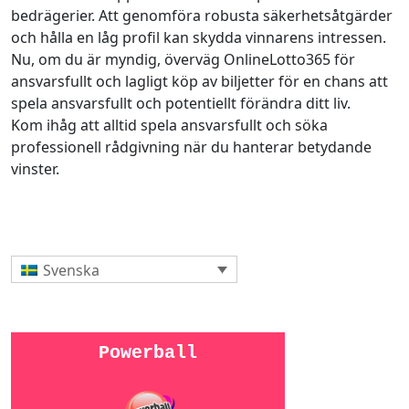
bedrägerier. Att genomföra robusta säkerhetsåtgärder
och hålla en låg profil kan skydda vinnarens intressen.
Nu, om du är myndig, överväg OnlineLotto365 för
ansvarsfullt och lagligt köp av biljetter för en chans att
spela ansvarsfullt och potentiellt förändra ditt liv.
Kom ihåg att alltid spela ansvarsfullt och söka
professionell rådgivning när du hanterar betydande
vinster.
Svenska