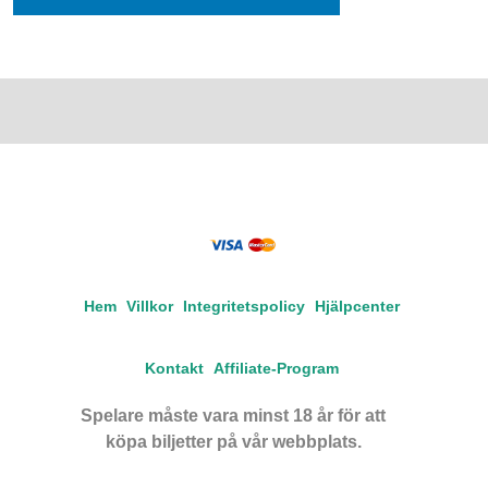
Hem
Villkor
Integritetspolicy
Hjälpcenter
Kontakt
Affiliate-Program
Spelare måste vara minst 18 år för att
köpa biljetter på vår webbplats.