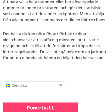
Att bara välja heta nummer eller bara överspelade
nummer är ingen bra strategi och gör det statistiskt
sett osannolikt att du vinner jackpotten. Men att välja
från alla nummer tillsammans ger dig en bättre chans.
Det bästa du kan göra för att förbättra dina
vinstchanser är att skaffa dig minst en lott till varje
dragning och se till att du fortsätter att köpa dessa
lotter regelbundet. Du vill inte gå miste om en jackpott
för att du glömde att hämta en biljett den här veckan.
Svenska