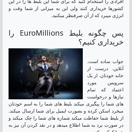
افرادی را استخدام کنید که برای شما این بلیط ها را در این
کشورها خریداری کنند ولی این به میزانی از شما وقت و
انرژی میبرد که از آن صرفنظر میکنید.
پس چگونه بلیط EuroMillions را
خریداری کنیم؟
جواب ساده است.
آنلاین. درست از
خانه خودتان. از یک
سرویس مورد
اعتماد که تمام
نیازها و درخواست
های شما را پیگیری میکند بلیط های شما را به اسم خودتان
میخرد اسکن کرده و بصورت ایمیل برای شما ارسال میکند.
از بلیط شما حفاظت میکند شماره های شما را چک میکند و
در صورت برد به شما اطلاع میدهد و در نقد کردن آن نیز به
شما کمک میکند.