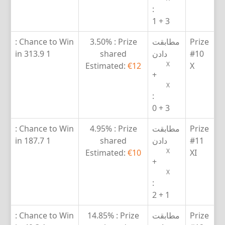
:
3 + 1
Prize
مطابقت
Prize :
3.50%
Chance to Win :
#10
دادن
shared
1 in 313.9
X
Estimated:
€12
X
+
X
:
3 + 0
Prize
مطابقت
Prize :
4.95%
Chance to Win :
#11
دادن
shared
1 in 187.7
X
Estimated:
€10
XI
+
X
:
1 + 2
Prize
مطابقت
Prize :
14.85%
Chance to Win :