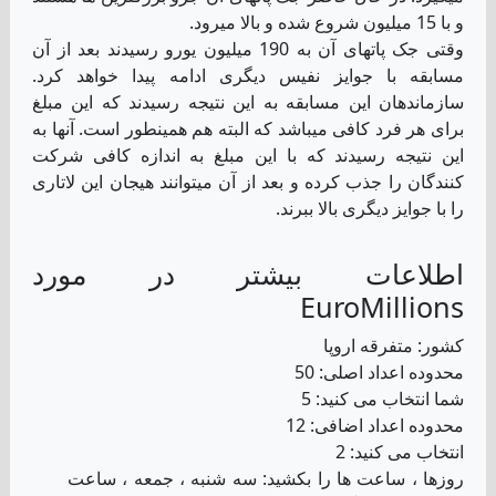
و با 15 میلیون شروع شده و بالا میرود.
وقتی جک پاتهای آن به 190 میلیون یورو رسیدند بعد از آن
مسابقه با جوایز نفیس دیگری ادامه پیدا خواهد کرد.
سازماندهان این مسابقه به این نتیجه رسیدند که این مبلغ
برای هر فرد کافی میباشد که البته هم همینطور است. آنها به
این نتیجه رسیدند که با این مبلغ به اندازه کافی شرکت
کنندگان را جذب کرده و بعد از آن میتوانند هیجان این لاتاری
را با جوایز دیگری بالا ببرند.
اطلاعات بیشتر در مورد
EuroMillions
کشور: متفرقه اروپا
محدوده اعداد اصلی: 50
شما انتخاب می کنید: 5
محدوده اعداد اضافی: 12
انتخاب می کنید: 2
روزها ، ساعت ها را بکشید: سه شنبه ، جمعه ، ساعت