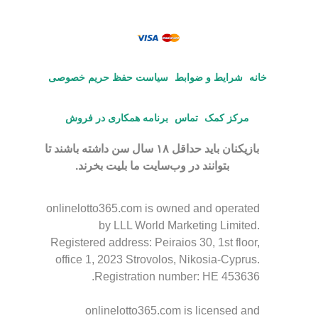
خانه
شرایط و ضوابط
سیاست حفظ حریم خصوصی
مرکز کمک
تماس
برنامه همکاری در فروش
بازیکنان باید حداقل ۱۸ سال سن داشته باشند تا
بتوانند در وب‌سایت ما بلیت بخرند.
onlinelotto365.com is owned and operated
by LLL World Marketing Limited.
Registered address: Peiraios 30, 1st floor,
office 1, 2023 Strovolos, Nikosia-Cyprus.
Registration number: HE 453636.
onlinelotto365.com is licensed and