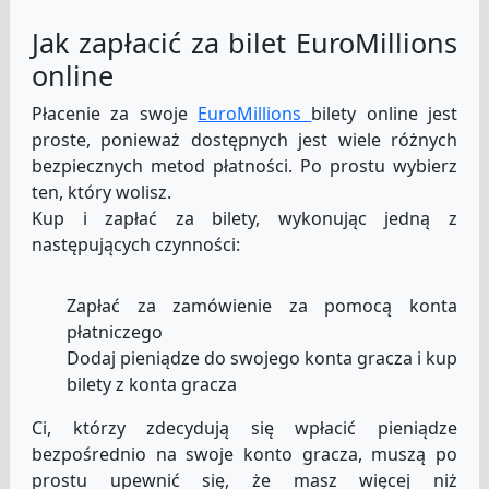
Jak zapłacić za bilet EuroMillions
online
Płacenie za swoje
EuroMillions
bilety online jest
proste, ponieważ dostępnych jest wiele różnych
bezpiecznych metod płatności. Po prostu wybierz
ten, który wolisz.
Kup i zapłać za bilety, wykonując jedną z
następujących czynności:
Zapłać za zamówienie za pomocą konta
płatniczego
Dodaj pieniądze do swojego konta gracza i kup
bilety z konta gracza
Ci, którzy zdecydują się wpłacić pieniądze
bezpośrednio na swoje konto gracza, muszą po
prostu upewnić się, że masz więcej niż