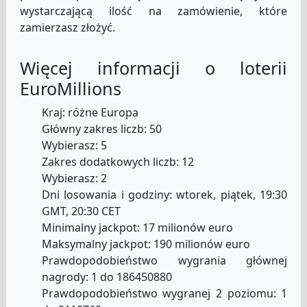
wystarczającą ilość na zamówienie, które
zamierzasz złożyć.
Więcej informacji o loterii
EuroMillions
Kraj: różne Europa
Główny zakres liczb: 50
Wybierasz: 5
Zakres dodatkowych liczb: 12
Wybierasz: 2
Dni losowania i godziny: wtorek, piątek, 19:30
GMT, 20:30 CET
Minimalny jackpot: 17 milionów euro
Maksymalny jackpot: 190 milionów euro
Prawdopodobieństwo wygrania głównej
nagrody: 1 do 186450880
Prawdopodobieństwo wygranej 2 poziomu: 1