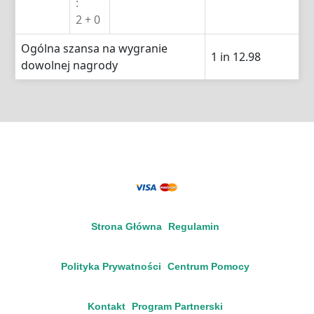
:
2 + 0
Ogólna szansa na wygranie
1 in 12.98
dowolnej nagrody
Strona Główna
Regulamin
Polityka Prywatności
Centrum Pomocy
Kontakt
Program Partnerski