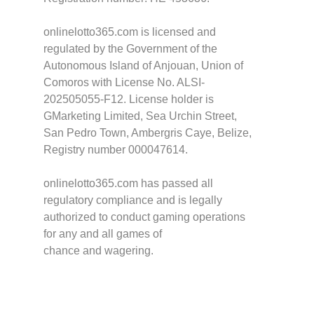
onlinelotto365.com is licensed and
regulated by the Government of the
Autonomous Island of Anjouan, Union of
Comoros with License No. ALSI-
202505055-F12. License holder is
GMarketing Limited, Sea Urchin Street,
San Pedro Town, Ambergris Caye, Belize,
Registry number 000047614.
onlinelotto365.com has passed all
regulatory compliance and is legally
authorized to conduct gaming operations
for any and all games of
chance and wagering.