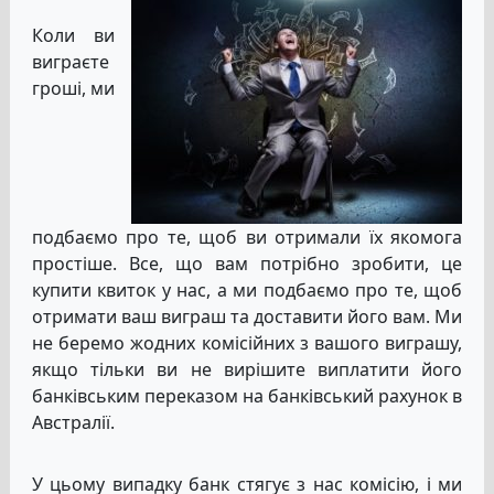
Коли ви
виграєте
гроші, ми
подбаємо про те, щоб ви отримали їх якомога
простіше. Все, що вам потрібно зробити, це
купити квиток у нас, а ми подбаємо про те, щоб
отримати ваш виграш та доставити його вам. Ми
не беремо жодних комісійних з вашого виграшу,
якщо тільки ви не вирішите виплатити його
банківським переказом на банківський рахунок в
Австралії.
У цьому випадку банк стягує з нас комісію, і ми