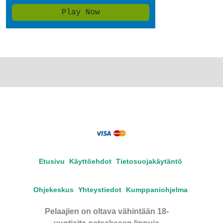
Etusivu
Käyttöehdot
Tietosuojakäytäntö
Ohjekeskus
Yhteystiedot
Kumppaniohjelma
Pelaajien on oltava vähintään 18-