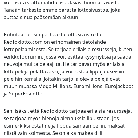
voit lisätä voittomahdollisuuksiasi huomattavasti.
Tänään tarkastelemme parasta lottosivustoa, joka
auttaa sinua pääsemään alkuun.
Puhutaan ensin parhaasta lottosivustosta.
Redfoxlotto.com on erinomainen tietolähde
lottopelaamisesta. Se tarjoaa erilaisia resursseja, kuten
verkkofoorumin, jossa voit esittää kysymyksiä ja saada
neuvoja muilta pelaajilta. He tarjoavat myös erilaisia
lottopelejä pelattavaksi, ja voit ostaa lippuja useisiin
peleihin kerralla. Joitakin tarjolla olevia pelejä ovat
muun muassa Mega Millions, Euromillions, Eurojackpot
ja SuperEnalotto.
Sen lisäksi, että Redfoxlotto tarjoaa erilaisia resursseja,
se tarjoaa myös hienoja alennuksia lipuistaan. Jos
esimerkiksi ostat neljä lippua samaan peliin, maksat
niistä vain kolmesta. Se on aika makea diili!