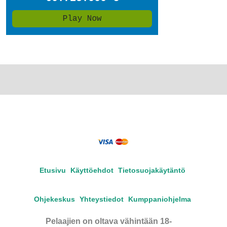
Etusivu
Käyttöehdot
Tietosuojakäytäntö
Ohjekeskus
Yhteystiedot
Kumppaniohjelma
Pelaajien on oltava vähintään 18-