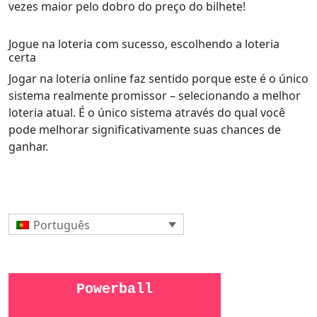
vezes maior pelo dobro do preço do bilhete!
Jogue na loteria com sucesso, escolhendo a loteria
certa
Jogar na loteria online faz sentido porque este é o único
sistema realmente promissor – selecionando a melhor
loteria atual. É o único sistema através do qual você
pode melhorar significativamente suas chances de
ganhar.
Português