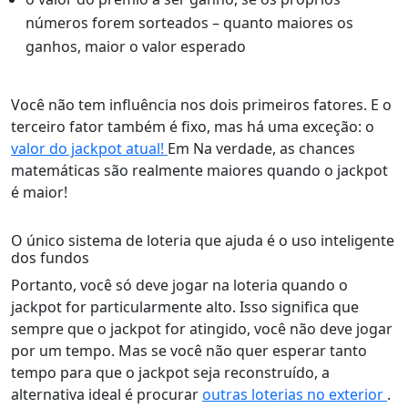
números forem sorteados – quanto maiores os
ganhos, maior o valor esperado
Você não tem influência nos dois primeiros fatores. E o
terceiro fator também é fixo, mas há uma exceção: o
valor do jackpot atual!
Em Na verdade, as chances
matemáticas são realmente maiores quando o jackpot
é maior!
O único sistema de loteria que ajuda é o uso inteligente
dos fundos
Portanto, você só deve jogar na loteria quando o
jackpot for particularmente alto. Isso significa que
sempre que o jackpot for atingido, você não deve jogar
por um tempo. Mas se você não quer esperar tanto
tempo para que o jackpot seja reconstruído, a
alternativa ideal é procurar
outras loterias no exterior
.