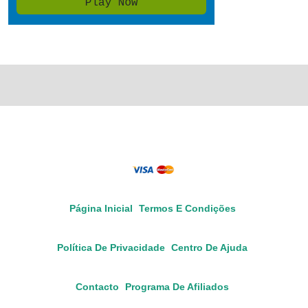
Página Inicial
Termos E Condições
Política De Privacidade
Centro De Ajuda
Contacto
Programa De Afiliados