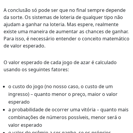
A conclusão só pode ser que no final sempre depende
da sorte. Os sistemas de loteria de qualquer tipo não
ajudam a ganhar na loteria. Mas espere, realmente
existe uma maneira de aumentar as chances de ganhar.
Para isso, é necessário entender o conceito matemático
de valor esperado.
O valor esperado de cada jogo de azar é calculado
usando os seguintes fatores:
o custo do jogo (no nosso caso, o custo de um
ingresso) – quanto menor o preço, maior o valor
esperado
a probabilidade de ocorrer uma vitória – quanto mais
combinações de números possíveis, menor será o
valor esperado
o valor do prêmio a ser ganho, se os próprios