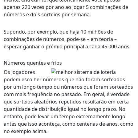
apenas 220 vezes por ano ao jogar 5 combinações de
números e dois sorteios por semana.
Supondo, por exemplo, que haja 10 milhões de
combinações de números, pode-se – em teoria –
esperar ganhar o prêmio principal a cada 45.000 anos.
Números quentes e frios
Os jogadores
podem escolher números que não foram sorteados
por um longo tempo ou números que foram sorteados
com mais frequência no passado. Em geral, é verdade
que sorteios aleatórios repetidos resultarão em certa
quantidade de distribuição igual no longo prazo. No
entanto, pode levar um tempo extremamente longo
antes que isso aconteça, como centenas de anos, como
no exemplo acima.