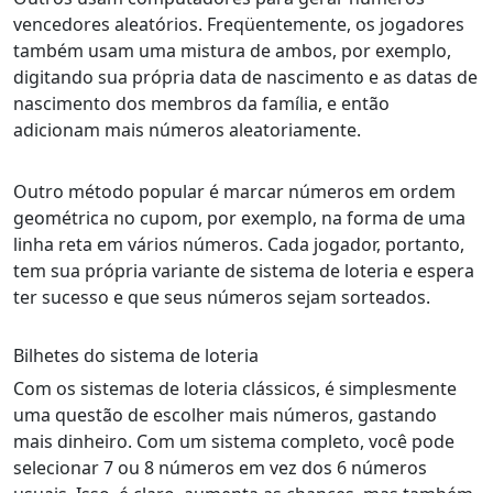
vencedores aleatórios. Freqüentemente, os jogadores
também usam uma mistura de ambos, por exemplo,
digitando sua própria data de nascimento e as datas de
nascimento dos membros da família, e então
adicionam mais números aleatoriamente.
Outro método popular é marcar números em ordem
geométrica no cupom, por exemplo, na forma de uma
linha reta em vários números. Cada jogador, portanto,
tem sua própria variante de sistema de loteria e espera
ter sucesso e que seus números sejam sorteados.
Bilhetes do sistema de loteria
Com os sistemas de loteria clássicos, é simplesmente
uma questão de escolher mais números, gastando
mais dinheiro. Com um sistema completo, você pode
selecionar 7 ou 8 números em vez dos 6 números