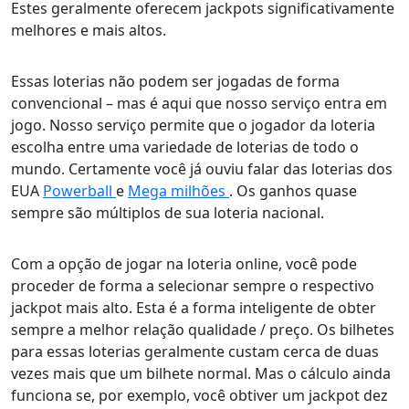
Estes geralmente oferecem jackpots significativamente
melhores e mais altos.
Essas loterias não podem ser jogadas de forma
convencional – mas é aqui que nosso serviço entra em
jogo. Nosso serviço permite que o jogador da loteria
escolha entre uma variedade de loterias de todo o
mundo. Certamente você já ouviu falar das loterias dos
EUA
Powerball
e
Mega milhões
. Os ganhos quase
sempre são múltiplos de sua loteria nacional.
Com a opção de jogar na loteria online, você pode
proceder de forma a selecionar sempre o respectivo
jackpot mais alto. Esta é a forma inteligente de obter
sempre a melhor relação qualidade / preço. Os bilhetes
para essas loterias geralmente custam cerca de duas
vezes mais que um bilhete normal. Mas o cálculo ainda
funciona se, por exemplo, você obtiver um jackpot dez