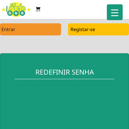
Entrar
Registar-se
REDEFINIR SENHA
Depois de inserir o seu endereço de e-mail
registado aqui, enviar-lhe-emos um e-mail
com um link que terá de clicar para
confirmar a sua nova palavra-passe.
Verifique a sua caixa de entrada.
IMPORTANTE:
Se não conseguir encontrar