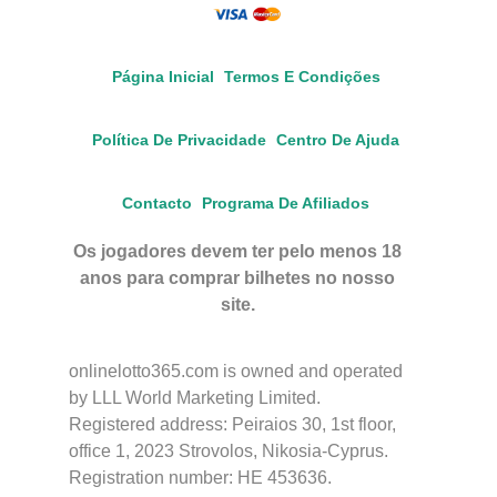
Página Inicial
Termos E Condições
Política De Privacidade
Centro De Ajuda
Contacto
Programa De Afiliados
Os jogadores devem ter pelo menos 18
anos para comprar bilhetes no nosso
site.
onlinelotto365.com is owned and operated
by LLL World Marketing Limited.
Registered address: Peiraios 30, 1st floor,
office 1, 2023 Strovolos, Nikosia-Cyprus.
Registration number: HE 453636.