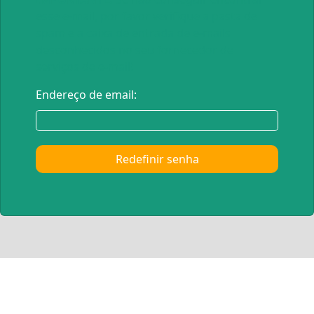
esse e-mail, por favor verifique a pasta de
spam e a caixa de entrada de e-mails
desconhecidos no seu fornecedor de
serviços de e-mail!
Endereço de email:
Redefinir senha