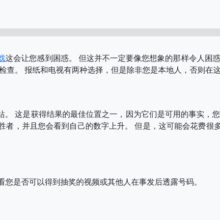
戏
这会让您感到困惑。 但这并不一定要像您想象的那样令人困惑
行检查。 报纸和电视有两种选择，但是除非您是本地人，否则在
的官方网站。 这是获得结果的最佳位置之一，因为它们是可用的事实
胜者，并且您会看到自己的数字上升。 但是，这可能会花费很
，看看您是否可以得到抽奖的视频或其他人在事发后透露号码。