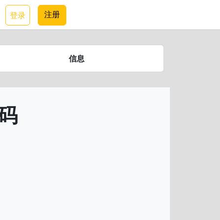
注册
登录
信息
码