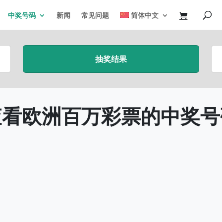
中奖号码
新闻
常见问题
简体中文
抽奖结果
查看欧洲百万彩票的中奖号