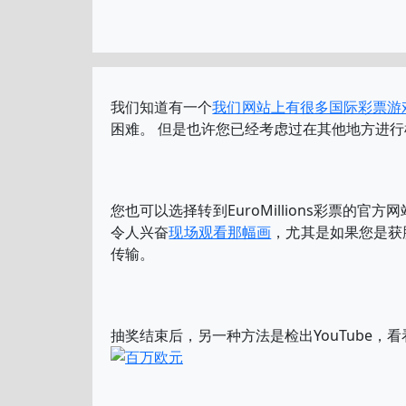
我们知道有一个
我们网站上有很多国际彩票游
困难。 但是也许您已经考虑过在其他地方进
您也可以选择转到EuroMillions彩票
令人兴奋
现场观看那幅画
，尤其是如果您是获
传输。
抽奖结束后，另一种方法是检出YouTube