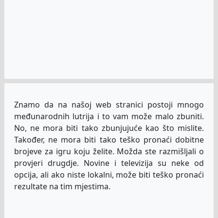
Znamo da na našoj web stranici postoji mnogo
međunarodnih lutrija i to vam može malo zbuniti.
No, ne mora biti tako zbunjujuće kao što mislite.
Također, ne mora biti tako teško pronaći dobitne
brojeve za igru koju želite. Možda ste razmišljali o
provjeri drugdje. Novine i televizija su neke od
opcija, ali ako niste lokalni, može biti teško pronaći
rezultate na tim mjestima.