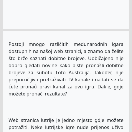
Postoji mnogo različitih međunarodnih igara
dostupnih na našoj web stranici, a znamo da želite
što brže saznati dobitne brojeve. Uobičajeno nije
dobro gledati novine kako biste pronašli dobitne
brojeve za subotu Loto Australija. Također, nije
preporučljivo pretraživati TV kanale i nadati se da
ćete pronaći pravi kanal za ovu igru. Dakle, gdje
možete pronaći rezultate?
Web stranica lutrije je jedno mjesto gdje možete
potražiti. Neke lutrijske igre nude prijenos uživo