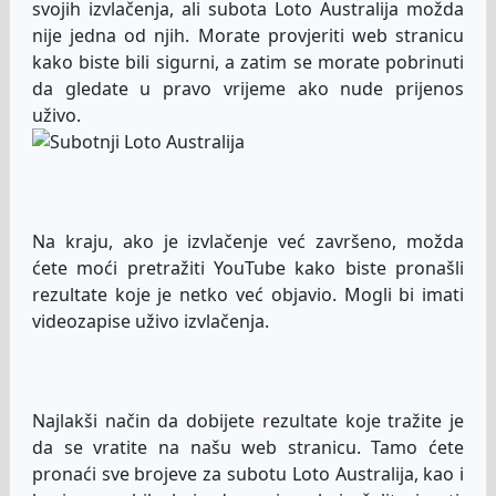
svojih izvlačenja, ali subota Loto Australija možda
nije jedna od njih. Morate provjeriti web stranicu
kako biste bili sigurni, a zatim se morate pobrinuti
da gledate u pravo vrijeme ako nude prijenos
uživo.
Na kraju, ako je izvlačenje već završeno, možda
ćete moći pretražiti YouTube kako biste pronašli
rezultate koje je netko već objavio. Mogli bi imati
videozapise uživo izvlačenja.
Najlakši način da dobijete rezultate koje tražite je
da se vratite na našu web stranicu. Tamo ćete
pronaći sve brojeve za subotu Loto Australija, kao i